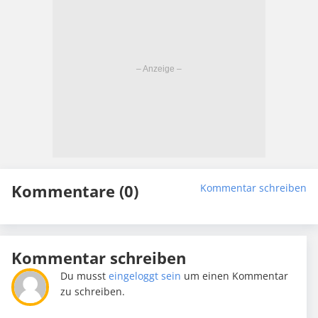
Kommentare (0)
Kommentar schreiben
Kommentar schreiben
Du musst
eingeloggt sein
um einen Kommentar
zu schreiben.