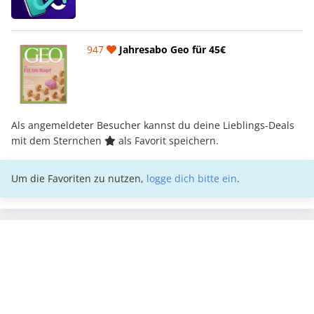
947
Jahresabo Geo für 45€
Als angemeldeter Besucher kannst du deine Lieblings-Deals
mit dem Sternchen
als Favorit speichern.
Um die Favoriten zu nutzen,
logge dich bitte ein
.