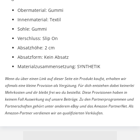
Obermaterial: Gummi
Innenmaterial: Textil
Sohle: Gummi
Verschluss: Slip On
Absatzhöhe: 2 cm
Absatzform: Kein Absatz
Materialzusammensetzung: SYNTHETIK
Wenn du über einen Link auf dieser Seite ein Produkt kaufst, erhalten wir
oftmals eine kleine Provision als Vergütung. Für dich entstehen dabei keinerlei
Mehrkosten und dir bleibt frei wo du bestellst. Diese Provisionen haben in
keinem Fall Auswirkung auf unsere Beiträge. Zu den Partnerprogrammen und
Partnerschaften gehört unter anderem eBay und das Amazon PartnerNet. Als
Amazon-Partner verdienen wir an qualifizierten Verkäufen.