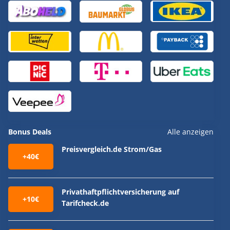
Bonus Deals
Alle anzeigen
Preisvergleich.de Strom/Gas
+40€
Privathaftpflichtversicherung auf
+10€
Tarifcheck.de