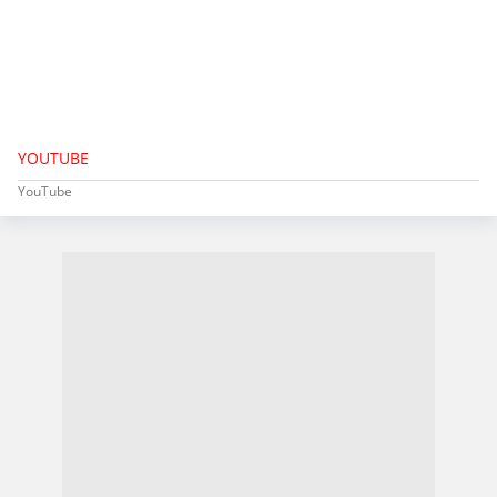
YOUTUBE
YouTube