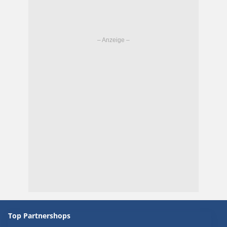
Top Partnershops