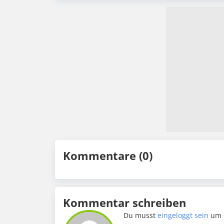
Kommentare (0)
Kommentar schreiben
Du musst
eingeloggt sein
um 