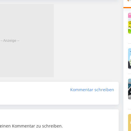
Kommentar schreiben
einen Kommentar zu schreiben.