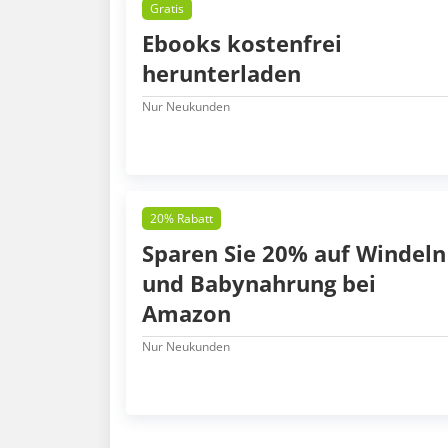
Gratis
Ebooks kostenfrei
herunterladen
Nur Neukunden
20% Rabatt
Sparen Sie 20% auf Windeln
und Babynahrung bei
Amazon
Nur Neukunden