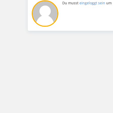
Du musst
eingeloggt sein
um 