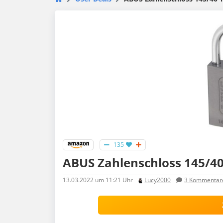
135
ABUS Zahlenschloss 145/40 
13.03.2022
um 11:21 Uhr
Lucy2000
3
Kommentar