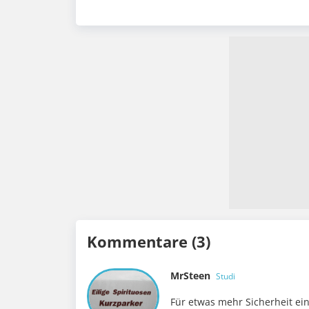
Kommentare (3)
MrSteen
Studi
Für etwas mehr Sicherheit ein