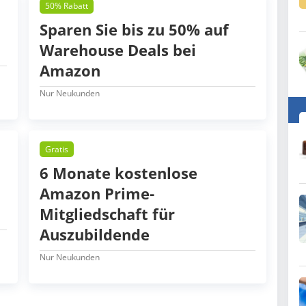
50% Rabatt
Sparen Sie bis zu 50% auf
Warehouse Deals bei
Amazon
Nur Neukunden
Gratis
6 Monate kostenlose
Amazon Prime-
Mitgliedschaft für
Auszubildende
Nur Neukunden