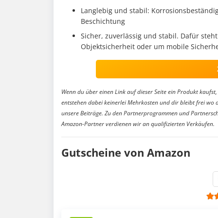
Langlebig und stabil: Korrosionsbeständi
Beschichtung
Sicher, zuverlässig und stabil. Dafür s
Objektsicherheit oder um mobile Sicherhe
Wenn du über einen Link auf dieser Seite ein Produkt kaufst, 
entstehen dabei keinerlei Mehrkosten und dir bleibt frei wo 
unsere Beiträge. Zu den Partnerprogrammen und Partnersch
Amazon-Partner verdienen wir an qualifizierten Verkäufen.
Gutscheine von Amazon