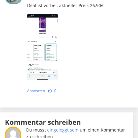
Deal ist vorbei, aktueller Preis 26,90€
Antworten
0
Kommentar schreiben
Du musst
eingeloggt sein
um einen Kommentar
zu schreiben.