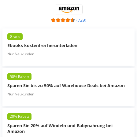
(729)
Gratis
Ebooks kostenfrei herunterladen
Nur Neukunden
50% Rabatt
Sparen Sie bis zu 50% auf Warehouse Deals bei Amazon
Nur Neukunden
20% Rabatt
Sparen Sie 20% auf Windeln und Babynahrung bei
Amazon