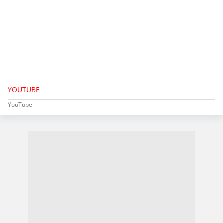
YOUTUBE
YouTube