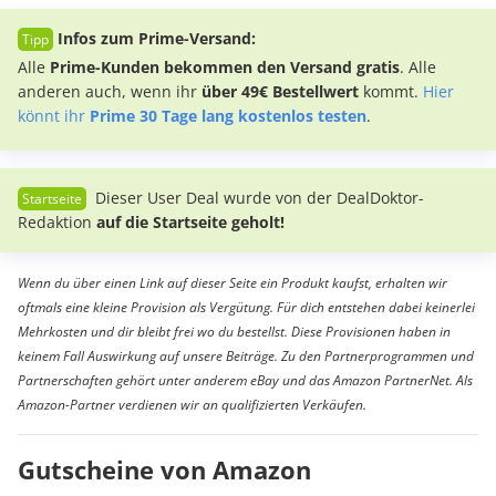
Infos zum Prime-Versand:
Alle
Prime-Kunden bekommen den Versand gratis
. Alle
anderen auch, wenn ihr
über 49€ Bestellwert
kommt.
Hier
könnt ihr
Prime 30 Tage lang kostenlos testen
.
Dieser User Deal wurde von der DealDoktor-
Redaktion
auf die Startseite geholt!
Wenn du über einen Link auf dieser Seite ein Produkt kaufst, erhalten wir
oftmals eine kleine Provision als Vergütung. Für dich entstehen dabei keinerlei
Mehrkosten und dir bleibt frei wo du bestellst. Diese Provisionen haben in
keinem Fall Auswirkung auf unsere Beiträge. Zu den Partnerprogrammen und
Partnerschaften gehört unter anderem eBay und das Amazon PartnerNet. Als
Amazon-Partner verdienen wir an qualifizierten Verkäufen.
Gutscheine von Amazon