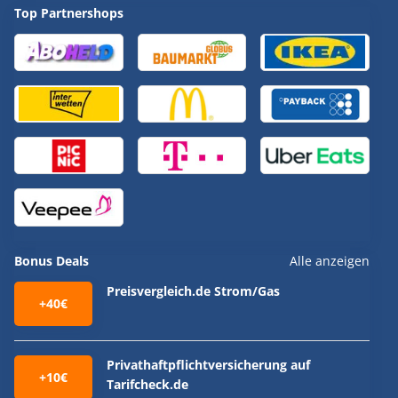
Top Partnershops
Bonus Deals
Alle anzeigen
Preisvergleich.de Strom/Gas
+40€
Privathaftpflichtversicherung auf
+10€
Tarifcheck.de