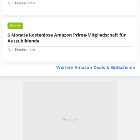
Nur Neukunden
Gratis
6 Monate kostenlose Amazon Prime-Mitgliedschaft für
Auszubildende
Nur Neukunden
Weitere Amazon Deals & Gutscheine