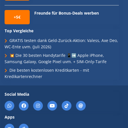
Freunde für Bonus-Deals werben
+5€
Top Vergleiche
GRATIS testen dank Geld-Zurück-Aktion: Valess, Axe Deo,
WC-Ente uvm. (Juli 2026)
💥 Die 30 besten Handytarife 📱➡️ Apple iPhone,
Samsung Galaxy, Google Pixel uvm. + SIM-Only-Tarife
Die besten kostenlosen Kreditkarten - mit
Kredikartenrechner
Social Media
Apps