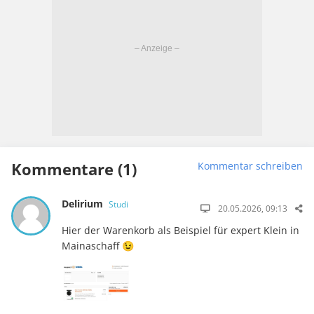
Kommentare (1)
Kommentar schreiben
Delirium
Studi
20.05.2026, 09:13
Hier der Warenkorb als Beispiel für expert Klein in
Mainaschaff 😉