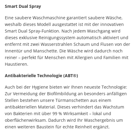
Smart Dual Spray
Eine saubere Waschmaschine garantiert saubere Wäsche,
weshalb dieses Modell ausgestattet ist mit der innovativen
Smart Dual Spray-Funktion. Nach jedem Waschgang wird
dieses exklusive Reinigungssystem automatisch aktiviert und
entfernt mit zwei Wasserstrahlen Schaum und Flusen von der
Innentür und Manschette. Die Wäsche wird dadurch noch
reiner – perfekt für Menschen mit Allergien und Familien mit
Haustieren.
Antibakterielle Technologie (ABT®)
Auch bei der Hygiene bieten wir Ihnen neueste Technologie:
Zur Vermeidung der Biofilmbildung an besonders anfälligen
Stellen bestehen unsere Türmanschetten aus einem
antibakteriellen Material. Dieses verhindert das Wachstum
von Bakterien mit über 99 % Wirksamkeit – lokal und
oberflächenwirksam. Dadurch wird Ihr Waschergebnis um
einen weiteren Baustein für echte Reinheit ergänzt.