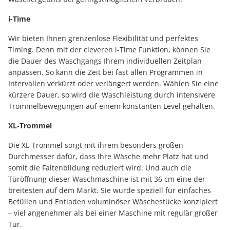
i-Time
Wir bieten Ihnen grenzenlose Flexibilität und perfektes
Timing. Denn mit der cleveren i-Time Funktion, können Sie
die Dauer des Waschgangs Ihrem individuellen Zeitplan
anpassen. So kann die Zeit bei fast allen Programmen in
Intervallen verkürzt oder verlängert werden. Wählen Sie eine
kürzere Dauer, so wird die Waschleistung durch intensivere
Trommelbewegungen auf einem konstanten Level gehalten.
XL-Trommel
Die XL-Trommel sorgt mit ihrem besonders großen
Durchmesser dafür, dass Ihre Wäsche mehr Platz hat und
somit die Faltenbildung reduziert wird. Und auch die
Türöffnung dieser Waschmaschine ist mit 36 cm eine der
breitesten auf dem Markt. Sie wurde speziell für einfaches
Befüllen und Entladen voluminöser Wäschestücke konzipiert
– viel angenehmer als bei einer Maschine mit regulär großer
Tür.