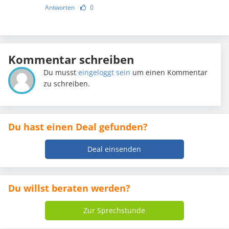
Antworten
0
Kommentar schreiben
Du musst
eingeloggt sein
um einen Kommentar
zu schreiben.
Du hast einen Deal gefunden?
Deal einsenden
Du willst beraten werden?
Zur Sprechstunde