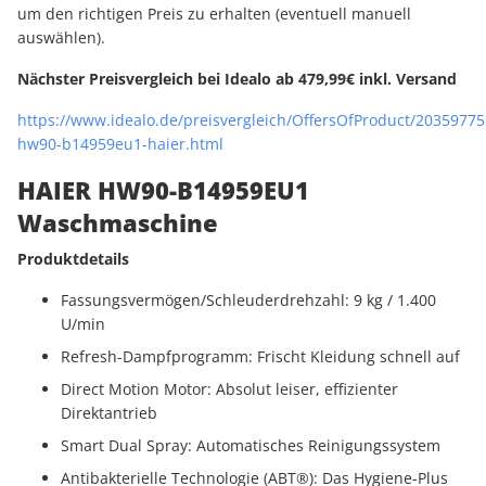
um den richtigen Preis zu erhalten (eventuell manuell
auswählen).
Nächster Preisvergleich bei Idealo ab 479,99€ inkl. Versand
https://www.idealo.de/preisvergleich/OffersOfProduct/20359775
hw90-b14959eu1-haier.html
HAIER HW90-B14959EU1
Waschmaschine
Produktdetails
Fassungsvermögen/Schleuderdrehzahl: 9 kg / 1.400
U/min
Refresh-Dampfprogramm: Frischt Kleidung schnell auf
Direct Motion Motor: Absolut leiser, effizienter
Direktantrieb
Smart Dual Spray: Automatisches Reinigungssystem
Antibakterielle Technologie (ABT®): Das Hygiene-Plus