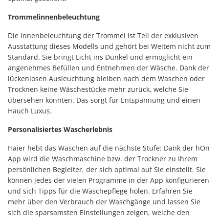
Trommelinnenbeleuchtung
Die Innenbeleuchtung der Trommel ist Teil der exklusiven
Ausstattung dieses Modells und gehört bei Weitem nicht zum
Standard. Sie bringt Licht ins Dunkel und ermöglicht ein
angenehmes Befüllen und Entnehmen der Wäsche. Dank der
lückenlosen Ausleuchtung bleiben nach dem Waschen oder
Trocknen keine Wäschestücke mehr zurück, welche Sie
übersehen könnten. Das sorgt für Entspannung und einen
Hauch Luxus.
Personalisiertes Wascherlebnis
Haier hebt das Waschen auf die nächste Stufe: Dank der hOn
App wird die Waschmaschine bzw. der Trockner zu Ihrem
persönlichen Begleiter, der sich optimal auf Sie einstellt. Sie
können jedes der vielen Programme in der App konfigurieren
und sich Tipps für die Wäschepflege holen. Erfahren Sie
mehr über den Verbrauch der Waschgänge und lassen Sie
sich die sparsamsten Einstellungen zeigen, welche den