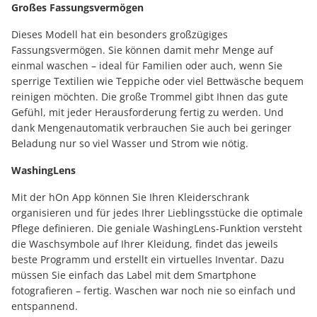
Großes Fassungsvermögen
Dieses Modell hat ein besonders großzügiges
Fassungsvermögen. Sie können damit mehr Menge auf
einmal waschen – ideal für Familien oder auch, wenn Sie
sperrige Textilien wie Teppiche oder viel Bettwäsche bequem
reinigen möchten. Die große Trommel gibt Ihnen das gute
Gefühl, mit jeder Herausforderung fertig zu werden. Und
dank Mengenautomatik verbrauchen Sie auch bei geringer
Beladung nur so viel Wasser und Strom wie nötig.
WashingLens
Mit der hOn App können Sie Ihren Kleiderschrank
organisieren und für jedes Ihrer Lieblingsstücke die optimale
Pflege definieren. Die geniale WashingLens-Funktion versteht
die Waschsymbole auf Ihrer Kleidung, findet das jeweils
beste Programm und erstellt ein virtuelles Inventar. Dazu
müssen Sie einfach das Label mit dem Smartphone
fotografieren – fertig. Waschen war noch nie so einfach und
entspannend.