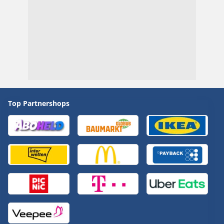
Top Partnershops