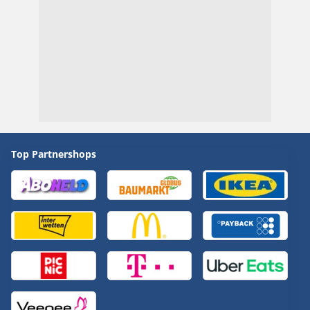
Top Partnershops