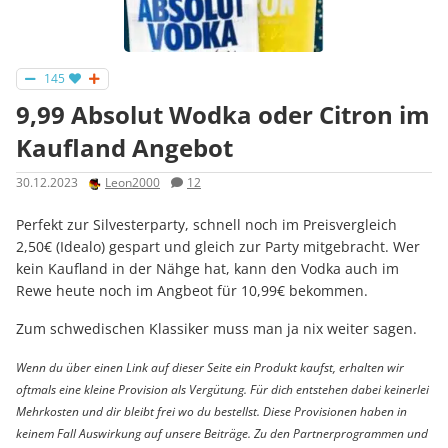
145
9,99 Absolut Wodka oder Citron im
Kaufland Angebot
30.12.2023
Leon2000
12
Perfekt zur Silvesterparty, schnell noch im Preisvergleich
2,50€ (Idealo) gespart und gleich zur Party mitgebracht. Wer
kein Kaufland in der Nähge hat, kann den Vodka auch im
Rewe heute noch im Angbeot für 10,99€ bekommen.
Zum schwedischen Klassiker muss man ja nix weiter sagen.
Wenn du über einen Link auf dieser Seite ein Produkt kaufst, erhalten wir
oftmals eine kleine Provision als Vergütung. Für dich entstehen dabei keinerlei
Mehrkosten und dir bleibt frei wo du bestellst. Diese Provisionen haben in
keinem Fall Auswirkung auf unsere Beiträge. Zu den Partnerprogrammen und