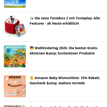
🎲 Die neue Toniebox 2 mit Tonieplay: Alle
Features - ab heute erhältlich!
🧒 Weltkindertag 2025: Die besten Gratis-
Aktionen &amp; kostenlosen Produkte
👶 Amazon Baby-Wunschliste: 15% Rabatt,
Geschenk &amp; weitere Vorteile