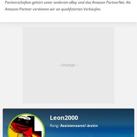
Partnerschaften gehört unter anderem eBay und das Amazon PartnerNet. Als
Amazon-Partner verdienen wir an qualifizierten Verkäufen.
Leon2000
Rang:
Assistenzarzt/-ärztin