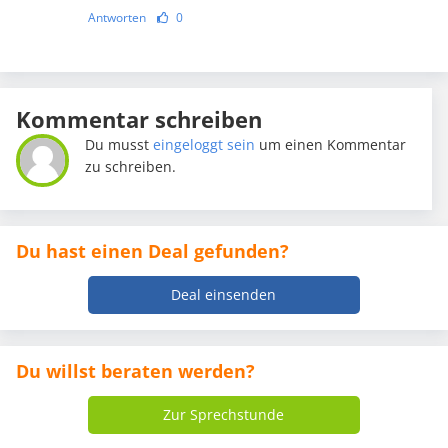
Antworten
0
Kommentar schreiben
Du musst
eingeloggt sein
um einen Kommentar
zu schreiben.
Du hast einen Deal gefunden?
Deal einsenden
Du willst beraten werden?
Zur Sprechstunde