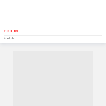
YOUTUBE
YouTube