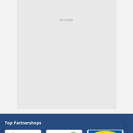
Top Partnershops