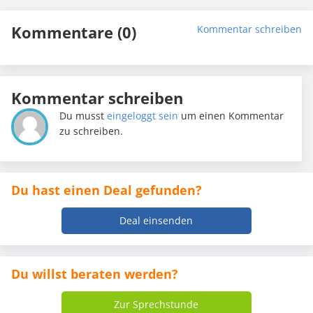
Kommentare (0)
Kommentar schreiben
Kommentar schreiben
Du musst
eingeloggt sein
um einen Kommentar
zu schreiben.
Du hast einen Deal gefunden?
Deal einsenden
Du willst beraten werden?
Zur Sprechstunde