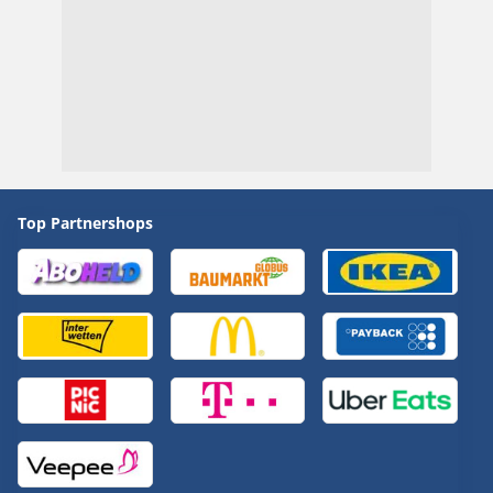
Top Partnershops