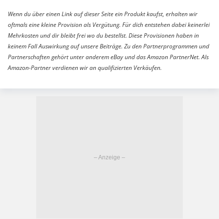
Wenn du über einen Link auf dieser Seite ein Produkt kaufst, erhalten wir
oftmals eine kleine Provision als Vergütung. Für dich entstehen dabei keinerlei
Mehrkosten und dir bleibt frei wo du bestellst. Diese Provisionen haben in
keinem Fall Auswirkung auf unsere Beiträge. Zu den Partnerprogrammen und
Partnerschaften gehört unter anderem eBay und das Amazon PartnerNet. Als
Amazon-Partner verdienen wir an qualifizierten Verkäufen.