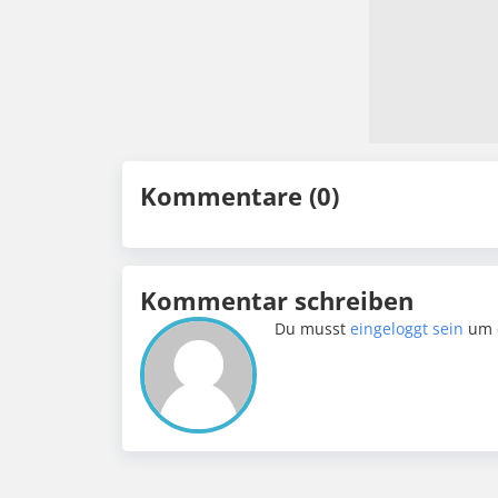
Kommentare (0)
Kommentar schreiben
Du musst
eingeloggt sein
um 