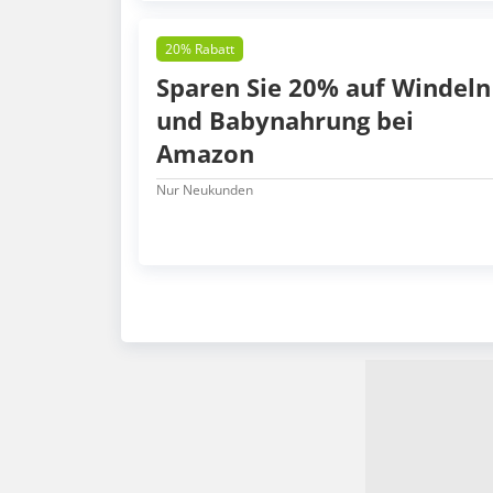
20% Rabatt
Sparen Sie 20% auf Windeln
und Babynahrung bei
Amazon
Nur Neukunden