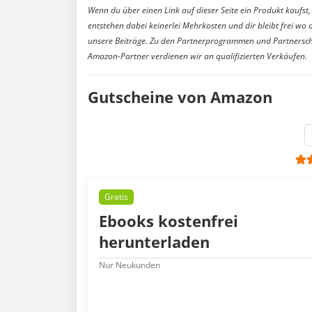
Wenn du über einen Link auf dieser Seite ein Produkt kaufst, 
entstehen dabei keinerlei Mehrkosten und dir bleibt frei wo 
unsere Beiträge. Zu den Partnerprogrammen und Partnersch
Amazon-Partner verdienen wir an qualifizierten Verkäufen.
Gutscheine von Amazon
Gratis
Ebooks kostenfrei
herunterladen
Nur Neukunden