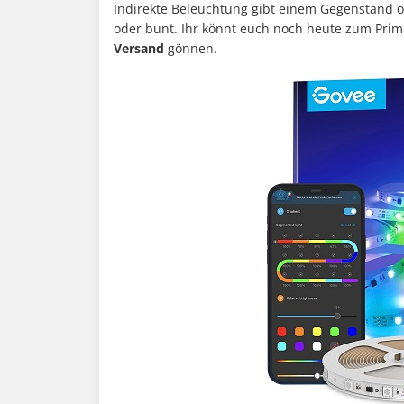
Indirekte Beleuchtung gibt einem Gegenstand o
oder bunt. Ihr könnt euch noch heute zum Pri
Versand
gönnen.