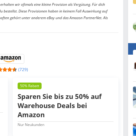
erhalten wir oftmals eine kleine Provision als Vergütung. Für dich
du bestellst. Diese Provisionen haben in keinem Fall Auswirkung auf
aften gehört unter anderem eBay und das Amazon PartnerNet. Als
(729)
50% Rabatt
Sparen Sie bis zu 50% auf
Warehouse Deals bei
Amazon
Nur Neukunden