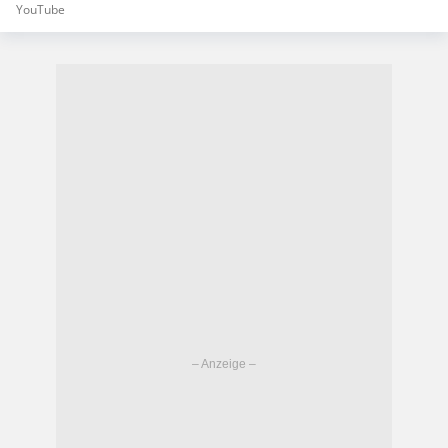
YouTube