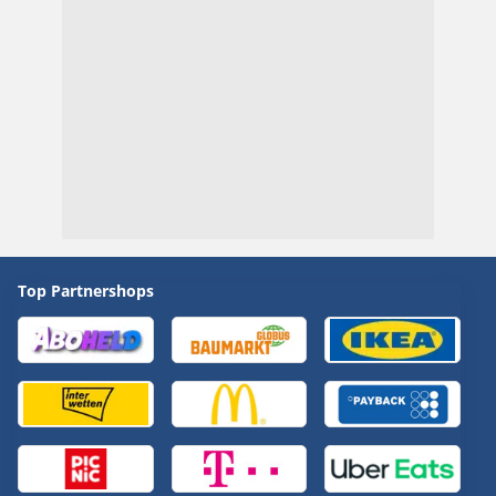
Top Partnershops