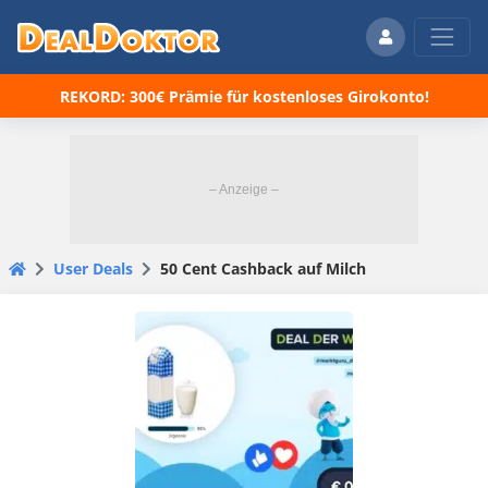
REKORD: 300€ Prämie für kostenloses Girokonto!
User Deals
50 Cent Cashback auf Milch