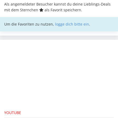
Als angemeldeter Besucher kannst du deine Lieblings-Deals
mit dem Sternchen
als Favorit speichern.
Um die Favoriten zu nutzen,
logge dich bitte ein
.
YOUTUBE