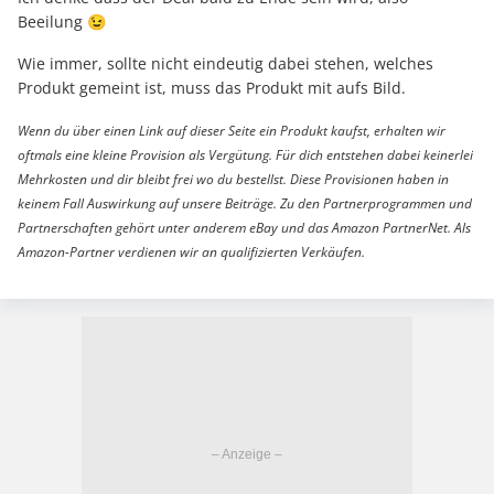
Beeilung 😉
Wie immer, sollte nicht eindeutig dabei stehen, welches
Produkt gemeint ist, muss das Produkt mit aufs Bild.
Wenn du über einen Link auf dieser Seite ein Produkt kaufst, erhalten wir
oftmals eine kleine Provision als Vergütung. Für dich entstehen dabei keinerlei
Mehrkosten und dir bleibt frei wo du bestellst. Diese Provisionen haben in
keinem Fall Auswirkung auf unsere Beiträge. Zu den Partnerprogrammen und
Partnerschaften gehört unter anderem eBay und das Amazon PartnerNet. Als
Amazon-Partner verdienen wir an qualifizierten Verkäufen.