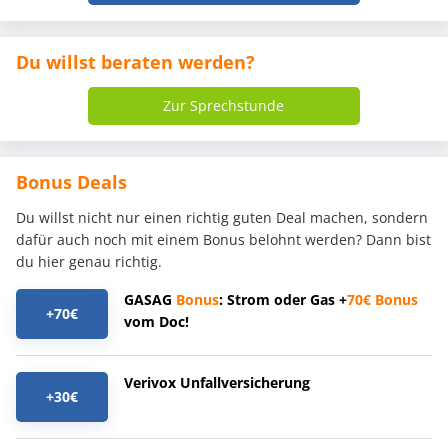
Du willst beraten werden?
Zur Sprechstunde
Bonus Deals
Du willst nicht nur einen richtig guten Deal machen, sondern
dafür auch noch mit einem Bonus belohnt werden? Dann bist
du hier genau richtig.
GASAG
Bonus
: Strom oder Gas +
70€
Bonus
+70€
vom Doc!
Verivox Unfallversicherung
+30€