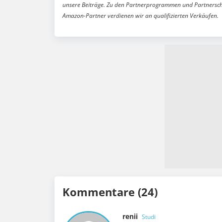
unsere Beiträge. Zu den Partnerprogrammen und Partnersch
Amazon-Partner verdienen wir an qualifizierten Verkäufen.
Kommentare (24)
renii
Studi