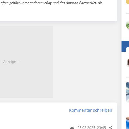
aften gehört unter anderem eBay und das Amazon PartnerNet. Als
Kommentar schreiben
25.03.2025, 23:45