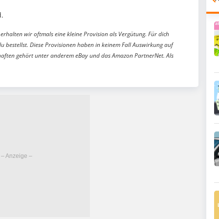
.
erhalten wir oftmals eine kleine Provision als Vergütung. Für dich
du bestellst. Diese Provisionen haben in keinem Fall Auswirkung auf
aften gehört unter anderem eBay und das Amazon PartnerNet. Als