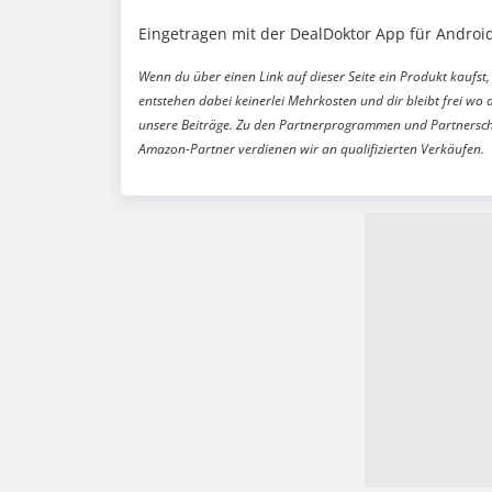
Eingetragen mit der DealDoktor App für Android
Wenn du über einen Link auf dieser Seite ein Produkt kaufst, 
entstehen dabei keinerlei Mehrkosten und dir bleibt frei wo 
unsere Beiträge. Zu den Partnerprogrammen und Partnersch
Amazon-Partner verdienen wir an qualifizierten Verkäufen.