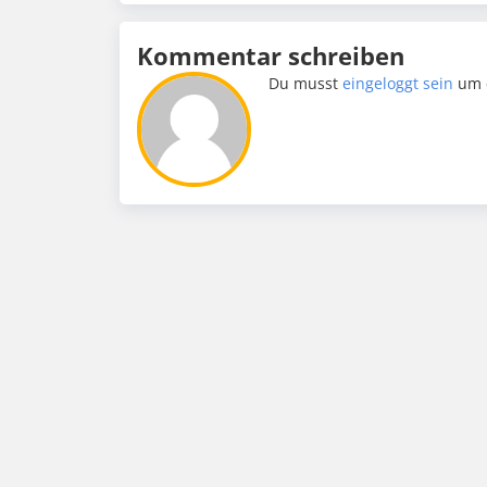
Kommentar schreiben
Du musst
eingeloggt sein
um 