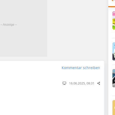
Kommentar schreiben
16.06.2025, 08:31