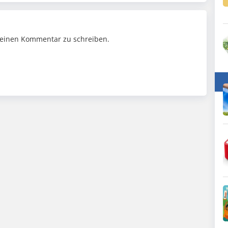
einen Kommentar zu schreiben.