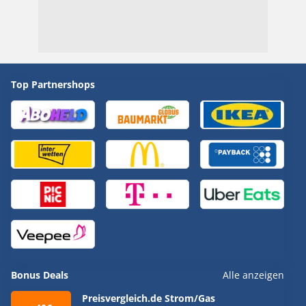
Top Partnershops
Bonus Deals
Alle anzeigen
Preisvergleich.de Strom/Gas