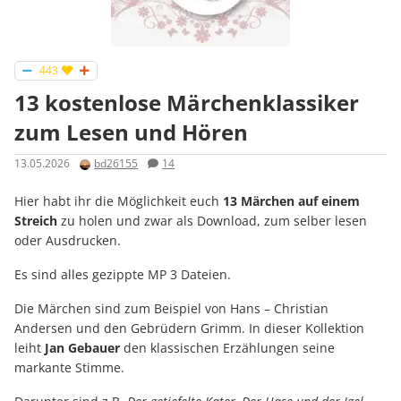
443
13 kostenlose Märchenklassiker
zum Lesen und Hören
13.05.2026
bd26155
14
Hier habt ihr die Möglichkeit euch
13 Märchen auf einem
Streich
zu holen und zwar als Download, zum selber lesen
oder Ausdrucken.
Es sind alles gezippte MP 3 Dateien.
Die Märchen sind zum Beispiel von Hans – Christian
Andersen und den Gebrüdern Grimm. In dieser Kollektion
leiht
Jan Gebauer
den klassischen Erzählungen seine
markante Stimme.