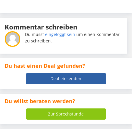
Kommentar schreiben
Du musst
eingeloggt sein
um einen Kommentar
zu schreiben.
Du hast einen Deal gefunden?
Deal einsenden
Du willst beraten werden?
Zur Sprechstunde