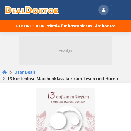
REKORD: 300€ Prämie für kostenloses Girokonto!
User Deals
13 kostenlose Märchenklassiker zum Lesen und Hören