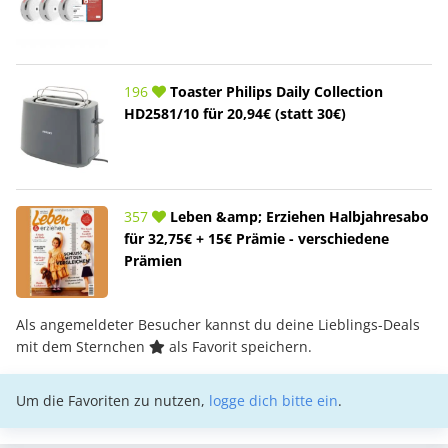
196
Toaster Philips Daily Collection
HD2581/10 für 20,94€ (statt 30€)
357
Leben &amp; Erziehen Halbjahresabo
für 32,75€ + 15€ Prämie - verschiedene
Prämien
Als angemeldeter Besucher kannst du deine Lieblings-Deals
mit dem Sternchen
als Favorit speichern.
Um die Favoriten zu nutzen,
logge dich bitte ein
.