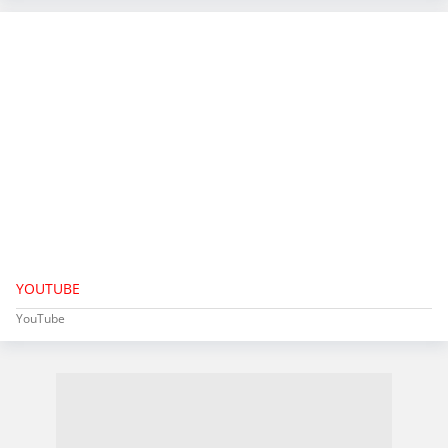
YOUTUBE
YouTube