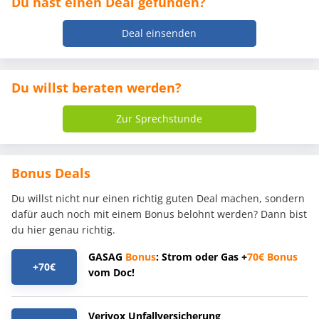
Du hast einen Deal gefunden?
Deal einsenden
Du willst beraten werden?
Zur Sprechstunde
Bonus Deals
Du willst nicht nur einen richtig guten Deal machen, sondern
dafür auch noch mit einem Bonus belohnt werden? Dann bist
du hier genau richtig.
GASAG
Bonus
: Strom oder Gas +
70€
Bonus
+70€
vom Doc!
Verivox Unfallversicherung