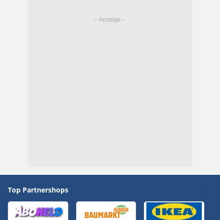
Top Partnershops