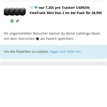
30
nur 7,25€ pro Tracker! UGREEN
FineTrack Mini Duo 2 im 4er-Pack für 28,99€
Als angemeldeter Besucher kannst du deine Lieblings-Deals
mit dem Sternchen
als Favorit speichern.
Um die Favoriten zu nutzen,
logge dich bitte ein
.