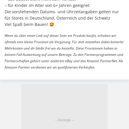
– für Kinder im Alter von 6+ Jahren geeignet
Die vorstehenden Datums- und Uhrzeitangaben gelten nur
für Stores in Deutschland, Österreich und der Schweiz
Viel Spaß beim Bauen! 🤩
Wenn du über einen Link auf dieser Seite ein Produkt kaufst, erhalten wir
oftmals eine kleine Provision als Vergütung. Für dich entstehen dabei keinerlei
Mehrkosten und dir bleibt frei wo du bestellst. Diese Provisionen haben in
keinem Fall Auswirkung auf unsere Beiträge. Zu den Partnerprogrammen und
Partnerschaften gehört unter anderem eBay und das Amazon PartnerNet. Als
Amazon-Partner verdienen wir an qualifizierten Verkäufen.