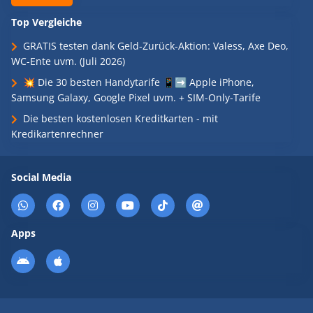
Top Vergleiche
GRATIS testen dank Geld-Zurück-Aktion: Valess, Axe Deo,
WC-Ente uvm. (Juli 2026)
💥 Die 30 besten Handytarife 📱➡️ Apple iPhone,
Samsung Galaxy, Google Pixel uvm. + SIM-Only-Tarife
Die besten kostenlosen Kreditkarten - mit
Kredikartenrechner
Social Media
Apps