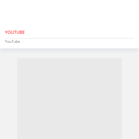
YOUTUBE
YouTube