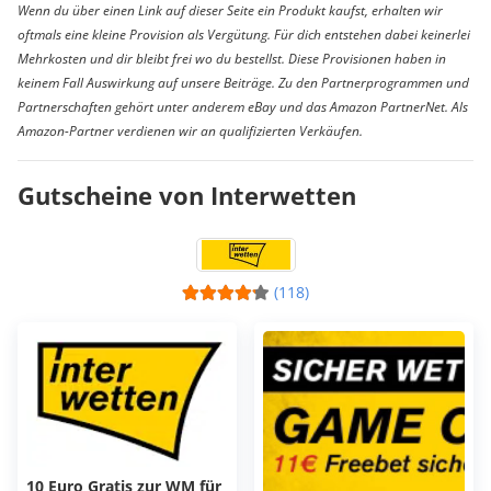
Wenn du über einen Link auf dieser Seite ein Produkt kaufst, erhalten wir
oftmals eine kleine Provision als Vergütung. Für dich entstehen dabei keinerlei
Mehrkosten und dir bleibt frei wo du bestellst. Diese Provisionen haben in
keinem Fall Auswirkung auf unsere Beiträge. Zu den Partnerprogrammen und
Partnerschaften gehört unter anderem eBay und das Amazon PartnerNet. Als
Amazon-Partner verdienen wir an qualifizierten Verkäufen.
Gutscheine von Interwetten
(118)
10 Euro Gratis zur WM für