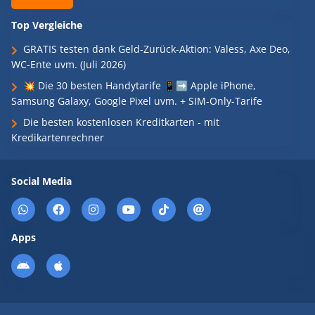
Top Vergleiche
GRATIS testen dank Geld-Zurück-Aktion: Valess, Axe Deo,
WC-Ente uvm. (Juli 2026)
💥 Die 30 besten Handytarife 📱➡️ Apple iPhone,
Samsung Galaxy, Google Pixel uvm. + SIM-Only-Tarife
Die besten kostenlosen Kreditkarten - mit
Kredikartenrechner
Social Media
Apps