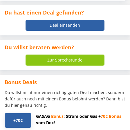
Du hast einen Deal gefunden?
Deal einsenden
Du willst beraten werden?
Zur Sprechstunde
Bonus Deals
Du willst nicht nur einen richtig guten Deal machen, sondern
dafür auch noch mit einem Bonus belohnt werden? Dann bist
du hier genau richtig.
GASAG
Bonus
: Strom oder Gas +
70€
Bonus
+70€
vom Doc!