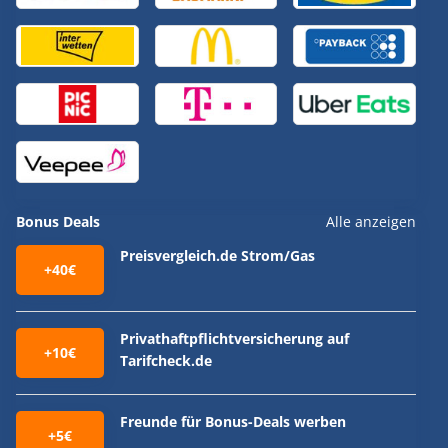
Bonus Deals
Alle anzeigen
Preisvergleich.de Strom/Gas
+40€
Privathaftpflichtversicherung auf
+10€
Tarifcheck.de
Freunde für Bonus-Deals werben
+5€