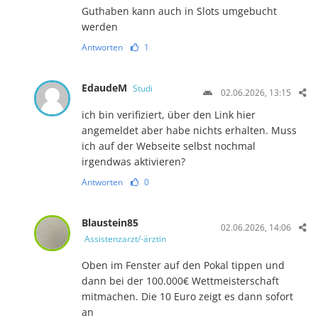
Guthaben kann auch in Slots umgebucht
werden
Antworten
1
EdaudeM
Studi
02.06.2026, 13:15
ich bin verifiziert, über den Link hier
angemeldet aber habe nichts erhalten. Muss
ich auf der Webseite selbst nochmal
irgendwas aktivieren?
Antworten
0
Blaustein85
02.06.2026, 14:06
Assistenzarzt/-ärztin
Oben im Fenster auf den Pokal tippen und
dann bei der 100.000€ Wettmeisterschaft
mitmachen. Die 10 Euro zeigt es dann sofort
an