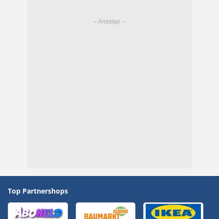
Top Partnershops