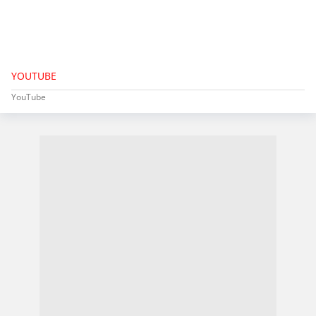
YOUTUBE
YouTube