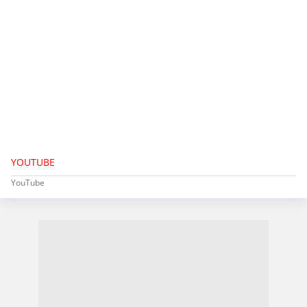
YOUTUBE
YouTube