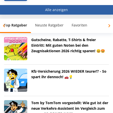
Alle anzeigen
Top Ratgeber
Neuste Ratgeber
Favoriten
Gutscheine, Rabatte, T-Shirts & freier
Eintritt: Mit guten Noten bei den
Zeugnisaktionen 2026 richtig sparen! 😀🤩
Kfz-Versicherung 2026 WIEDER teurer!? - So
spart ihr dennoch! 🚗💡
Tom by TomTom vorgestellt: Wie gut ist der
neue Verkehrs-Assistent im Vergleich zum