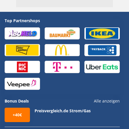
Top Partnershops
Bonus Deals
Alle anzeigen
Preisvergleich.de Strom/Gas
+40€