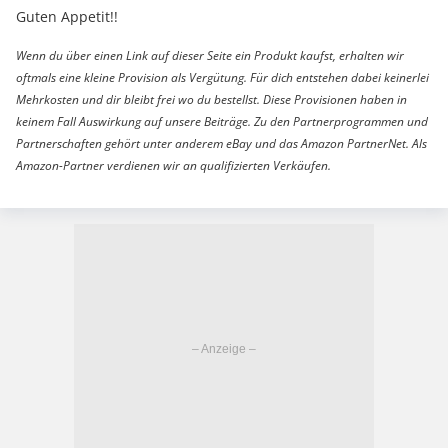
Guten Appetit!!
Wenn du über einen Link auf dieser Seite ein Produkt kaufst, erhalten wir
oftmals eine kleine Provision als Vergütung. Für dich entstehen dabei keinerlei
Mehrkosten und dir bleibt frei wo du bestellst. Diese Provisionen haben in
keinem Fall Auswirkung auf unsere Beiträge. Zu den Partnerprogrammen und
Partnerschaften gehört unter anderem eBay und das Amazon PartnerNet. Als
Amazon-Partner verdienen wir an qualifizierten Verkäufen.