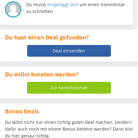
Du musst
eingeloggt sein
um einen Kommentar
zu schreiben.
Du hast einen Deal gefunden?
Deal einsenden
Du willst beraten werden?
Zur Sprechstunde
Bonus Deals
Du willst nicht nur einen richtig guten Deal machen, sondern
dafür auch noch mit einem Bonus belohnt werden? Dann bist
du hier genau richtig.