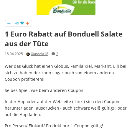
149
1 Euro Rabatt auf Bonduell Salate
aus der Tüte
18.04.2025
Xandela18
2
Wer das Glück hat einen Globus, Famila Kiel, Markant, Elli bei
sich zu haben der kann sogar noch von einem anderen
Coupon profitieren!!
Selbes Spiel, wie beim anderen Coupon.
In der App oder auf der Webseite ( Link ) sich den Coupon
herunterladen, ausdrucken ( auch schwarz weiß gültig! ) oder
auf die App laden.
Pro Person/ Einkauf/ Produkt nur 1 Coupon gültig!