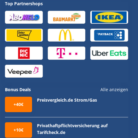
Top Partnershops
Bonus Deals
Alle anzeigen
Preisvergleich.de Strom/Gas
+40€
Privathaftpflichtversicherung auf
+10€
Tarifcheck.de