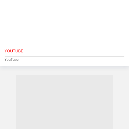
YOUTUBE
YouTube