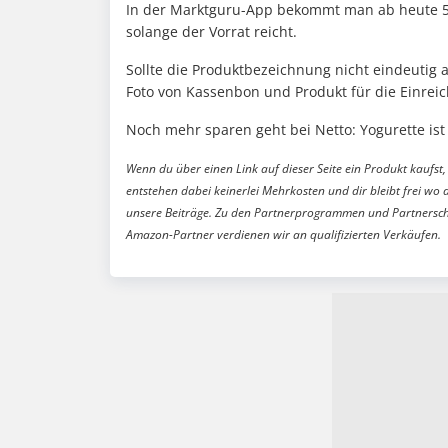
In der Marktguru-App bekommt man ab heute 50
solange der Vorrat reicht.
Sollte die Produktbezeichnung nicht eindeutig
Foto von Kassenbon und Produkt für die Einrei
Noch mehr sparen geht bei Netto: Yogurette ist
Wenn du über einen Link auf dieser Seite ein Produkt kaufst, 
entstehen dabei keinerlei Mehrkosten und dir bleibt frei wo 
unsere Beiträge. Zu den Partnerprogrammen und Partnersch
Amazon-Partner verdienen wir an qualifizierten Verkäufen.