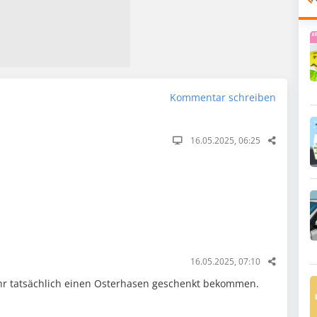
Kommentar schreiben
16.05.2025, 06:25
16.05.2025, 07:10
hr tatsächlich einen Osterhasen geschenkt bekommen.