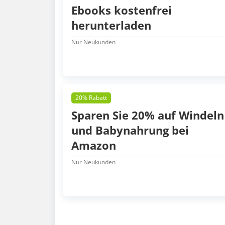
Ebooks kostenfrei
herunterladen
Nur Neukunden
20% Rabatt
Sparen Sie 20% auf Windeln
und Babynahrung bei
Amazon
Nur Neukunden