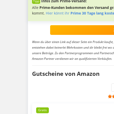
Infos zum Prime-Versand:
Alle
Prime-Kunden bekommen den Versand gra
kommt.
Hier könnt ihr
Prime 30 Tage lang kost
Wenn du über einen Link auf dieser Seite ein Produkt kaufst, 
entstehen dabei keinerlei Mehrkosten und dir bleibt frei wo 
unsere Beiträge. Zu den Partnerprogrammen und Partnersch
Amazon-Partner verdienen wir an qualifizierten Verkäufen.
Gutscheine von Amazon
Gratis