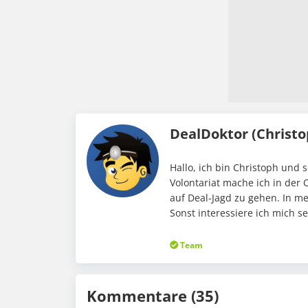
DealDoktor (Christo
Hallo, ich bin Christoph und 
Volontariat mache ich in der 
auf Deal-Jagd zu gehen. In me
Sonst interessiere ich mich s
Team
Kommentare (35)