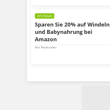
20% Rabatt
Sparen Sie 20% auf Windeln
und Babynahrung bei
Amazon
Nur Neukunden