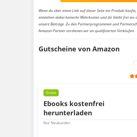
Wenn du über einen Link auf dieser Seite ein Produkt kaufst, 
entstehen dabei keinerlei Mehrkosten und dir bleibt frei wo 
unsere Beiträge. Zu den Partnerprogrammen und Partnersch
Amazon-Partner verdienen wir an qualifizierten Verkäufen.
Gutscheine von Amazon
Gratis
Ebooks kostenfrei
herunterladen
Nur Neukunden