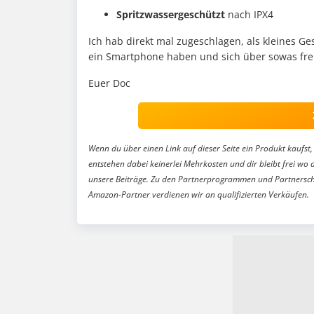
Spritzwassergeschützt
nach IPX4
Ich hab direkt mal zugeschlagen, als kleines Ge
ein Smartphone haben und sich über sowas fre
Euer Doc
Wenn du über einen Link auf dieser Seite ein Produkt kaufst, 
entstehen dabei keinerlei Mehrkosten und dir bleibt frei wo 
unsere Beiträge. Zu den Partnerprogrammen und Partnersch
Amazon-Partner verdienen wir an qualifizierten Verkäufen.