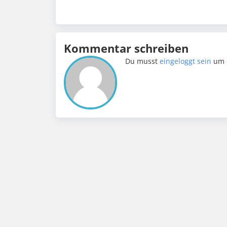
Kommentar schreiben
Du musst
eingeloggt sein
um 