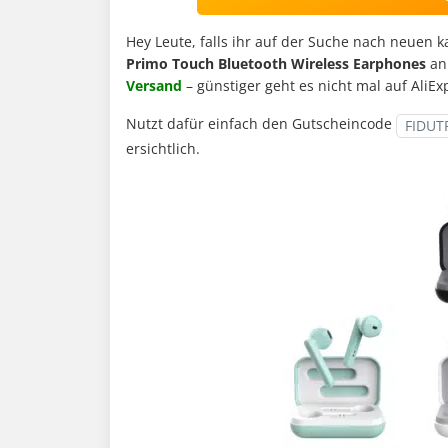
Hey Leute, falls ihr auf der Suche nach neuen 
Primo Touch Bluetooth Wireless Earphones
an.
Versand
– günstiger geht es nicht mal auf AliEx
Nutzt dafür einfach den Gutscheincode
FIDUT
ersichtlich.