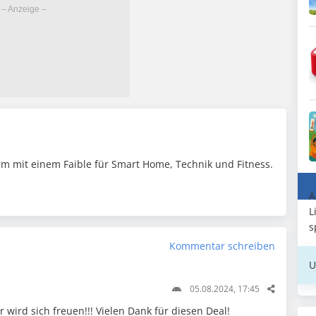
m mit einem Faible für Smart Home, Technik und Fitness.
A
L
s
Kommentar schreiben
U
05.08.2024, 17:45
 wird sich freuen!!! Vielen Dank für diesen Deal!