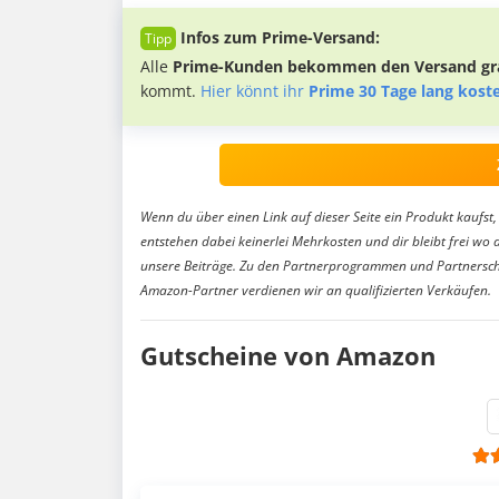
Infos zum Prime-Versand:
Alle
Prime-Kunden bekommen den Versand gra
kommt.
Hier könnt ihr
Prime 30 Tage lang kost
Wenn du über einen Link auf dieser Seite ein Produkt kaufst, 
entstehen dabei keinerlei Mehrkosten und dir bleibt frei wo 
unsere Beiträge. Zu den Partnerprogrammen und Partnersch
Amazon-Partner verdienen wir an qualifizierten Verkäufen.
Gutscheine von Amazon