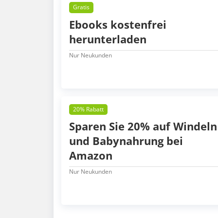
Gratis
Ebooks kostenfrei
herunterladen
Nur Neukunden
20% Rabatt
Sparen Sie 20% auf Windeln
und Babynahrung bei
Amazon
Nur Neukunden