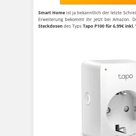
Smart Home
ist ja bekanntlich der letzte Schr
Erweiterung bekommt ihr jetzt bei Amazon. Do
Steckdosen
des Typs
Tapo P100 für 6,99€ inkl.