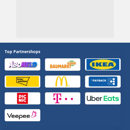
Top Partnershops