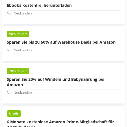
Ebooks kostenfrei herunterladen
Nur Neukunden
50% Rabatt
Sparen Sie bis zu 50% auf Warehouse Deals bei Amazon
Nur Neukunden
20% Rabatt
Sparen Sie 20% auf Windeln und Babynahrung bei
Amazon
Nur Neukunden
Gratis
6 Monate kostenlose Amazon Prime-Mitgliedschaft für