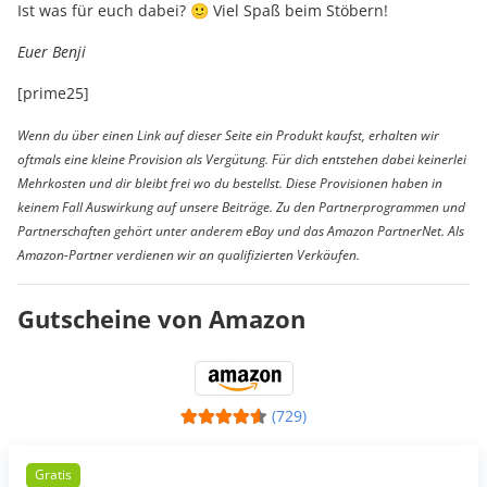
Ist was für euch dabei? 🙂 Viel Spaß beim Stöbern!
Euer Benji
[prime25]
Wenn du über einen Link auf dieser Seite ein Produkt kaufst, erhalten wir
oftmals eine kleine Provision als Vergütung. Für dich entstehen dabei keinerlei
Mehrkosten und dir bleibt frei wo du bestellst. Diese Provisionen haben in
keinem Fall Auswirkung auf unsere Beiträge. Zu den Partnerprogrammen und
Partnerschaften gehört unter anderem eBay und das Amazon PartnerNet. Als
Amazon-Partner verdienen wir an qualifizierten Verkäufen.
Gutscheine von Amazon
(729)
Gratis