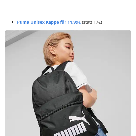
Puma Unisex Kappe für 11,99€
(statt 17€)