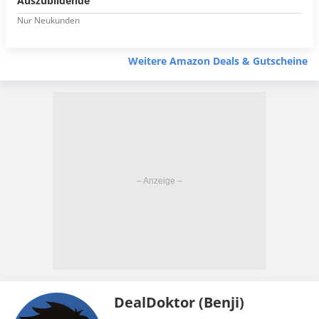
Auszubildende
Nur Neukunden
Weitere Amazon Deals & Gutscheine
DealDoktor (Benji)