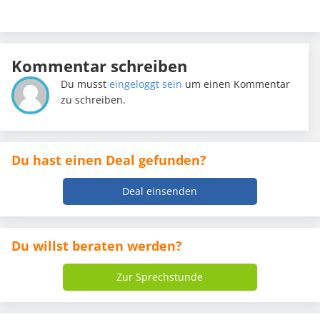
Kommentar schreiben
Du musst
eingeloggt sein
um einen Kommentar
zu schreiben.
Du hast einen Deal gefunden?
Deal einsenden
Du willst beraten werden?
Zur Sprechstunde