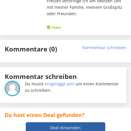
Freizeit verbringe ich am liebsten Zeit
mit meiner Familie, meinem Großspitz
oder Freunden.
Team
Kommentare (0)
Kommentar schreiben
Kommentar schreiben
Du musst
eingeloggt sein
um einen Kommentar
zu schreiben.
Du hast einen Deal gefunden?
Deal einsenden