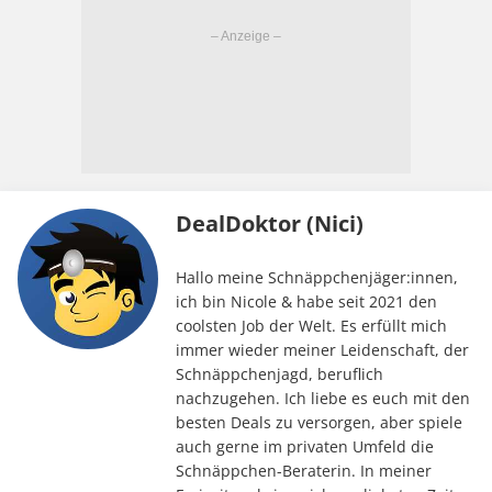
DealDoktor (Nici)
Hallo meine Schnäppchenjäger:innen,
ich bin Nicole & habe seit 2021 den
coolsten Job der Welt. Es erfüllt mich
immer wieder meiner Leidenschaft, der
Schnäppchenjagd, beruflich
nachzugehen. Ich liebe es euch mit den
besten Deals zu versorgen, aber spiele
auch gerne im privaten Umfeld die
Schnäppchen-Beraterin. In meiner