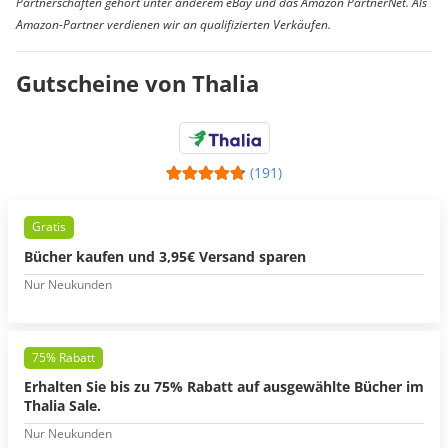
Partnerschaften gehört unter anderem eBay und das Amazon PartnerNet. Als
Amazon-Partner verdienen wir an qualifizierten Verkäufen.
Gutscheine von Thalia
(191)
Gratis
Bücher kaufen und 3,95€ Versand sparen
Nur Neukunden
75% Rabatt
Erhalten Sie bis zu 75% Rabatt auf ausgewählte Bücher im
Thalia Sale.
Nur Neukunden