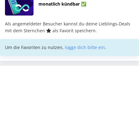
monatlich kündbar ✅
Als angemeldeter Besucher kannst du deine Lieblings-Deals
mit dem Sternchen
als Favorit speichern.
Um die Favoriten zu nutzen,
logge dich bitte ein
.