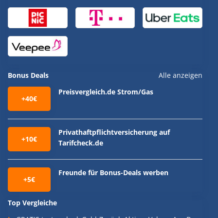
Bonus Deals
Alle anzeigen
Preisvergleich.de Strom/Gas
+40€
Privathaftpflichtversicherung auf
+10€
Tarifcheck.de
Freunde für Bonus-Deals werben
+5€
Top Vergleiche