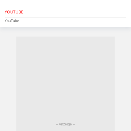
YOUTUBE
YouTube