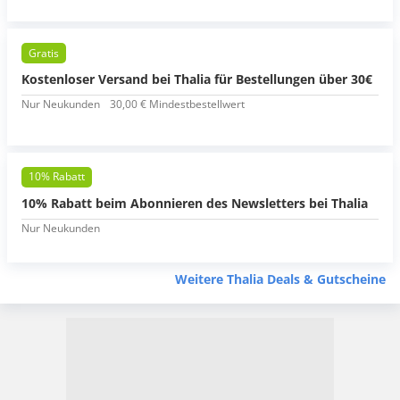
Gratis
Kostenloser Versand bei Thalia für Bestellungen über 30€
Nur Neukunden
30,00 € Mindestbestellwert
10% Rabatt
10% Rabatt beim Abonnieren des Newsletters bei Thalia
Nur Neukunden
Weitere Thalia Deals & Gutscheine