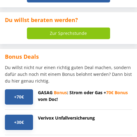
Du willst beraten werden?
Zur Sprechstunde
Bonus Deals
Du willst nicht nur einen richtig guten Deal machen, sondern
dafür auch noch mit einem Bonus belohnt werden? Dann bist
du hier genau richtig.
GASAG
Bonus
: Strom oder Gas +
70€
Bonus
+70€
vom Doc!
Verivox Unfallversicherung
+30€