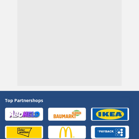
Top Partnershops