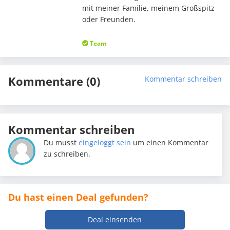
mit meiner Familie, meinem Großspitz
oder Freunden.
Team
Kommentare (0)
Kommentar schreiben
Kommentar schreiben
Du musst
eingeloggt sein
um einen Kommentar
zu schreiben.
Du hast einen Deal gefunden?
Deal einsenden