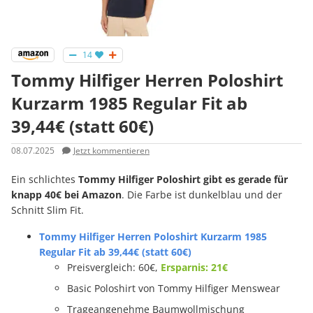
14
Tommy Hilfiger Herren Poloshirt
Kurzarm 1985 Regular Fit ab
39,44€ (statt 60€)
08.07.2025
Jetzt kommentieren
Ein schlichtes
Tommy Hilfiger Poloshirt gibt es gerade für
knapp 40€ bei Amazon
. Die Farbe ist dunkelblau und der
Schnitt Slim Fit.
Tommy Hilfiger Herren Poloshirt Kurzarm 1985
Regular Fit ab 39,44€ (statt 60€)
Preisvergleich: 60€,
Ersparnis: 21€
Basic Poloshirt von Tommy Hilfiger Menswear
Trageangenehme Baumwollmischung