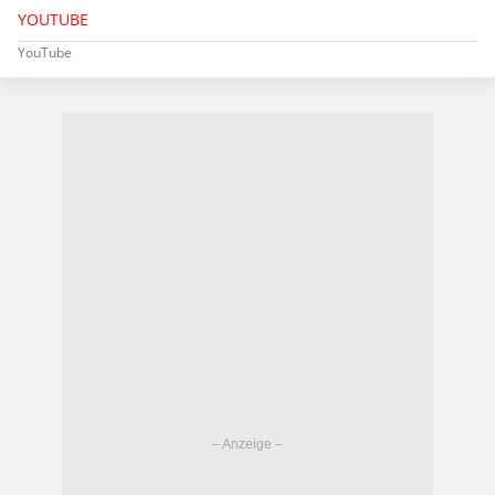
YOUTUBE
YouTube