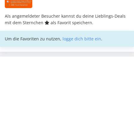
Als angemeldeter Besucher kannst du deine Lieblings-Deals
mit dem Sternchen
als Favorit speichern.
Um die Favoriten zu nutzen,
logge dich bitte ein
.