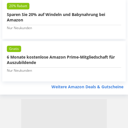
20% Rabatt
Sparen Sie 20% auf Windeln und Babynahrung bei
Amazon
Nur Neukunden
Gratis
6 Monate kostenlose Amazon Prime-Mitgliedschaft für
Auszubildende
Nur Neukunden
Weitere Amazon Deals & Gutscheine