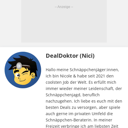
DealDoktor (Nici)
Hallo meine Schnäppchenjäger:innen,
ich bin Nicole & habe seit 2021 den
coolsten Job der Welt. Es erfüllt mich
immer wieder meiner Leidenschaft, der
Schnäppchenjagd, beruflich
nachzugehen. Ich liebe es euch mit den
besten Deals zu versorgen, aber spiele
auch gerne im privaten Umfeld die
Schnäppchen-Beraterin. In meiner
Freizeit verbringe ich am liebsten Zeit