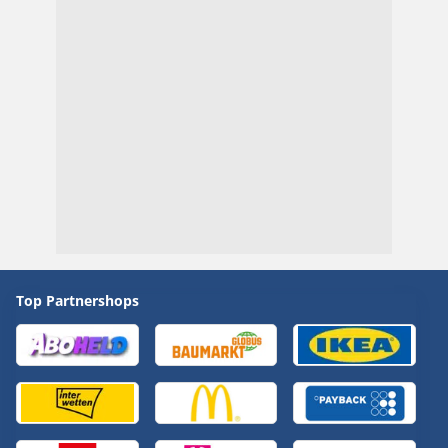
Top Partnershops