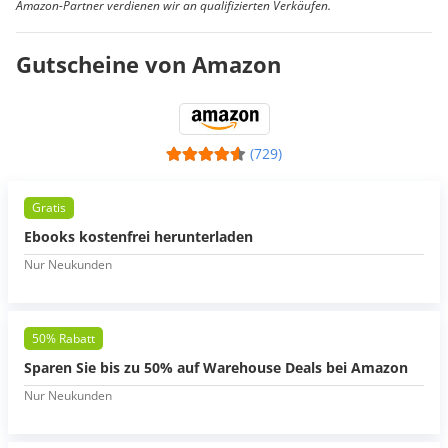
Amazon-Partner verdienen wir an qualifizierten Verkäufen.
Gutscheine von Amazon
(729)
Gratis
Ebooks kostenfrei herunterladen
Nur Neukunden
50% Rabatt
Sparen Sie bis zu 50% auf Warehouse Deals bei Amazon
Nur Neukunden