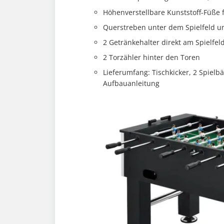
Höhenverstellbare Kunststoff-Füße 
Querstreben unter dem Spielfeld u
2 Getränkehalter direkt am Spielfel
2 Torzähler hinter den Toren
Lieferumfang: Tischkicker, 2 Spielbä
Aufbauanleitung