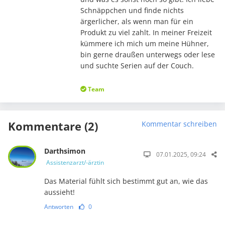
Schnäppchen und finde nichts
ärgerlicher, als wenn man für ein
Produkt zu viel zahlt. In meiner Freizeit
kümmere ich mich um meine Hühner,
bin gerne draußen unterwegs oder lese
und suchte Serien auf der Couch.
Team
Kommentare (2)
Kommentar schreiben
Darthsimon
07.01.2025, 09:24
Assistenzarzt/-ärztin
Das Material fühlt sich bestimmt gut an, wie das
aussieht!
Antworten
0