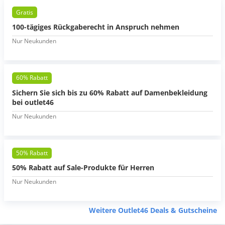
Gratis
100-tägiges Rückgaberecht in Anspruch nehmen
Nur Neukunden
60% Rabatt
Sichern Sie sich bis zu 60% Rabatt auf Damenbekleidung
bei outlet46
Nur Neukunden
50% Rabatt
50% Rabatt auf Sale-Produkte für Herren
Nur Neukunden
Weitere Outlet46 Deals & Gutscheine