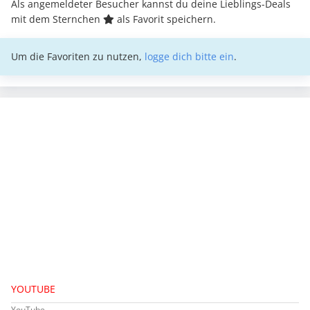
Als angemeldeter Besucher kannst du deine Lieblings-Deals
mit dem Sternchen
als Favorit speichern.
Um die Favoriten zu nutzen,
logge dich bitte ein
.
YOUTUBE
YouTube