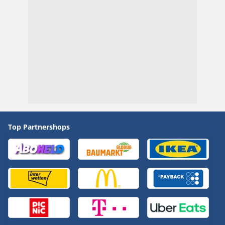
Top Partnershops