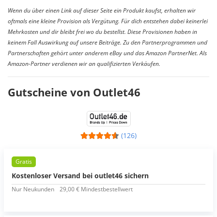
Wenn du über einen Link auf dieser Seite ein Produkt kaufst, erhalten wir
oftmals eine kleine Provision als Vergütung. Für dich entstehen dabei keinerlei
Mehrkosten und dir bleibt frei wo du bestellst. Diese Provisionen haben in
keinem Fall Auswirkung auf unsere Beiträge. Zu den Partnerprogrammen und
Partnerschaften gehört unter anderem eBay und das Amazon PartnerNet. Als
Amazon-Partner verdienen wir an qualifizierten Verkäufen.
Gutscheine von Outlet46
(126)
Gratis
Kostenloser Versand bei outlet46 sichern
Nur Neukunden
29,00 € Mindestbestellwert