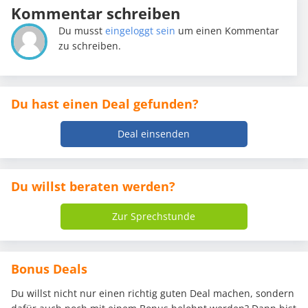
Kommentar schreiben
Du musst
eingeloggt sein
um einen Kommentar
zu schreiben.
Du hast einen Deal gefunden?
Deal einsenden
Du willst beraten werden?
Zur Sprechstunde
Bonus Deals
Du willst nicht nur einen richtig guten Deal machen, sondern