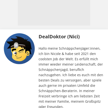
DealDoktor (Nici)
Hallo meine Schnäppchenjäger:innen,
ich bin Nicole & habe seit 2021 den
coolsten Job der Welt. Es erfüllt mich
immer wieder meiner Leidenschaft, der
Schnäppchenjagd, beruflich
nachzugehen. Ich liebe es euch mit den
besten Deals zu versorgen, aber spiele
auch gerne im privaten Umfeld die
Schnäppchen-Beraterin. In meiner
Freizeit verbringe ich am liebsten Zeit
mit meiner Familie, meinem Großspitz
oder Freunden.