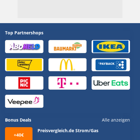
Top Partnershops
Bonus Deals
Alle anzeigen
Preisvergleich.de Strom/Gas
+40€