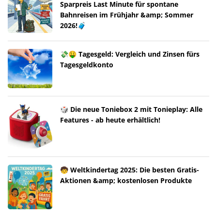
Sparpreis Last Minute für spontane
Bahnreisen im Frühjahr &amp; Sommer
2026!🧳
💸🤑 Tagesgeld: Vergleich und Zinsen fürs
Tagesgeldkonto
🎲 Die neue Toniebox 2 mit Tonieplay: Alle
Features - ab heute erhältlich!
🧒 Weltkindertag 2025: Die besten Gratis-
Aktionen &amp; kostenlosen Produkte