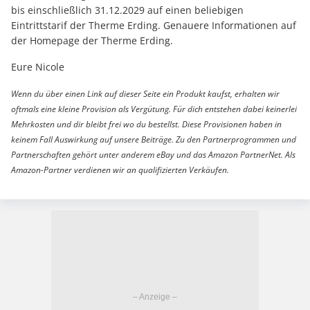
bis einschließlich 31.12.2029 auf einen beliebigen
Eintrittstarif der Therme Erding. Genauere Informationen auf
der Homepage der Therme Erding.
Eure Nicole
Wenn du über einen Link auf dieser Seite ein Produkt kaufst, erhalten wir
oftmals eine kleine Provision als Vergütung. Für dich entstehen dabei keinerlei
Mehrkosten und dir bleibt frei wo du bestellst. Diese Provisionen haben in
keinem Fall Auswirkung auf unsere Beiträge. Zu den Partnerprogrammen und
Partnerschaften gehört unter anderem eBay und das Amazon PartnerNet. Als
Amazon-Partner verdienen wir an qualifizierten Verkäufen.