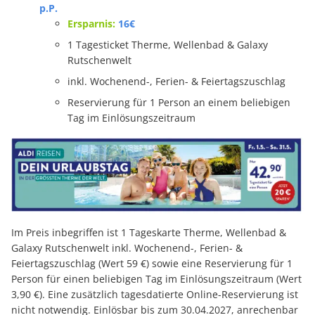
p.P.
Ersparnis:
16€
1 Tagesticket Therme, Wellenbad & Galaxy
Rutschenwelt
inkl. Wochenend-, Ferien- & Feiertagszuschlag
Reservierung für 1 Person an einem beliebigen
Tag im Einlösungszeitraum
Im Preis inbegriffen ist 1 Tageskarte Therme, Wellenbad &
Galaxy Rutschenwelt inkl. Wochenend-, Ferien- &
Feiertagszuschlag (Wert 59 €) sowie eine Reservierung für 1
Person für einen beliebigen Tag im Einlösungszeitraum (Wert
3,90 €). Eine zusätzlich tagesdatierte Online-Reservierung ist
nicht notwendig. Einlösbar bis zum 30.04.2027, anrechenbar