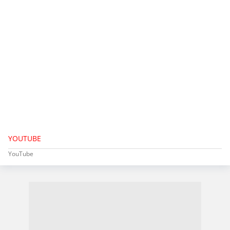
YOUTUBE
YouTube