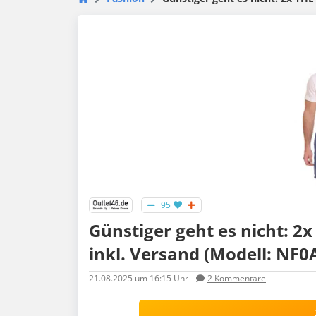
95
Günstiger geht es nicht: 2
inkl. Versand (Modell: NF
21.08.2025
um 16:15 Uhr
2
Kommentare