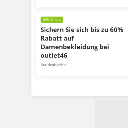
60% Rabatt
Sichern Sie sich bis zu 60%
Rabatt auf
Damenbekleidung bei
outlet46
Nur Neukunden