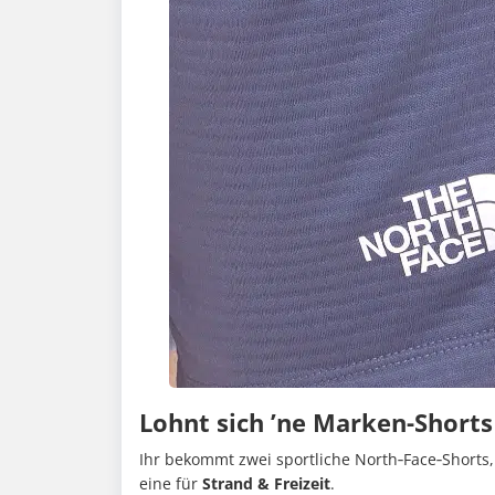
Lohnt sich ’ne Marken-Shorts
Ihr bekommt zwei sportliche North‑Face‑Shorts,
eine für
Strand & Freizeit
.