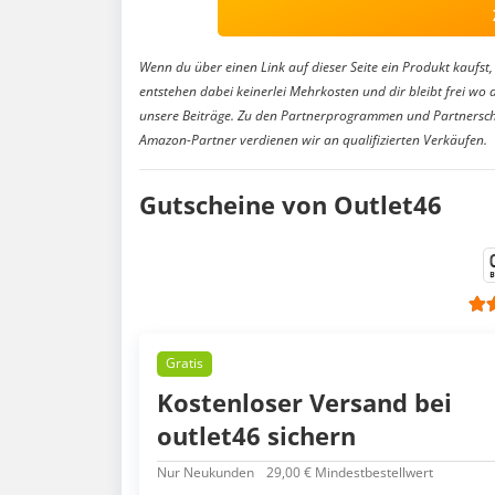
Wenn du über einen Link auf dieser Seite ein Produkt kaufst, 
entstehen dabei keinerlei Mehrkosten und dir bleibt frei wo 
unsere Beiträge. Zu den Partnerprogrammen und Partnersch
Amazon-Partner verdienen wir an qualifizierten Verkäufen.
Gutscheine von Outlet46
Gratis
Kostenloser Versand bei
outlet46 sichern
Nur Neukunden
29,00 € Mindestbestellwert