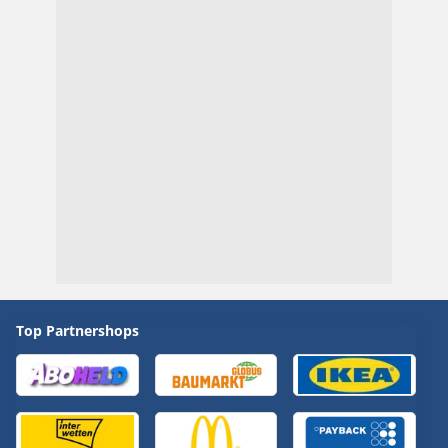
Top Partnershops