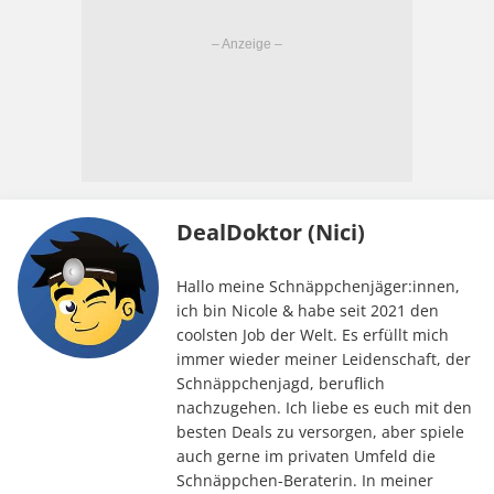
DealDoktor (Nici)
Hallo meine Schnäppchenjäger:innen,
ich bin Nicole & habe seit 2021 den
coolsten Job der Welt. Es erfüllt mich
immer wieder meiner Leidenschaft, der
Schnäppchenjagd, beruflich
nachzugehen. Ich liebe es euch mit den
besten Deals zu versorgen, aber spiele
auch gerne im privaten Umfeld die
Schnäppchen-Beraterin. In meiner