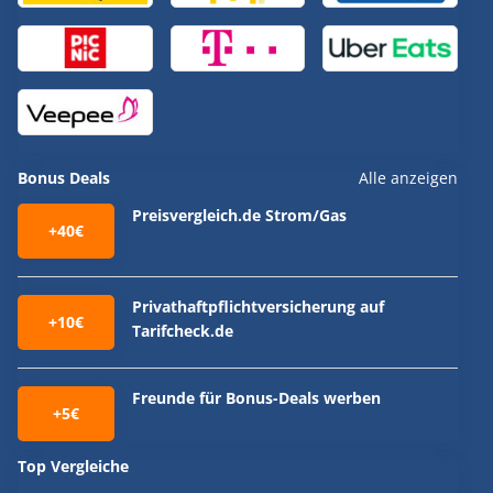
Bonus Deals
Alle anzeigen
Preisvergleich.de Strom/Gas
+40€
Privathaftpflichtversicherung auf
+10€
Tarifcheck.de
Freunde für Bonus-Deals werben
+5€
Top Vergleiche