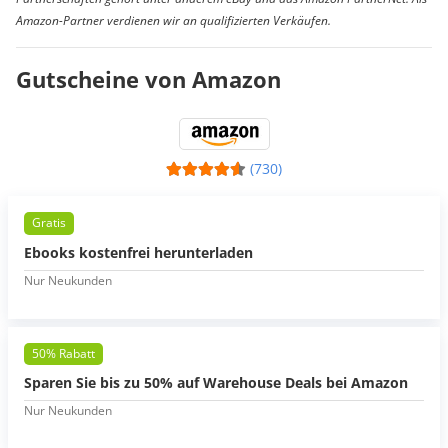
Amazon-Partner verdienen wir an qualifizierten Verkäufen.
Gutscheine von Amazon
(730)
Gratis
Ebooks kostenfrei herunterladen
Nur Neukunden
50% Rabatt
Sparen Sie bis zu 50% auf Warehouse Deals bei Amazon
Nur Neukunden