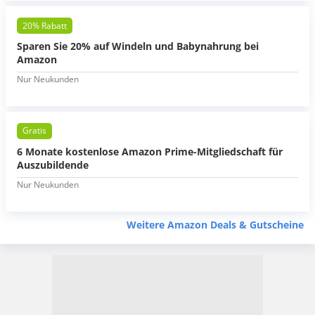
20% Rabatt
Sparen Sie 20% auf Windeln und Babynahrung bei
Amazon
Nur Neukunden
Gratis
6 Monate kostenlose Amazon Prime-Mitgliedschaft für
Auszubildende
Nur Neukunden
Weitere Amazon Deals & Gutscheine