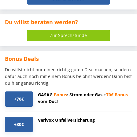
Du willst beraten werden?
Zur Sprechstunde
Bonus Deals
Du willst nicht nur einen richtig guten Deal machen, sondern
dafür auch noch mit einem Bonus belohnt werden? Dann bist
du hier genau richtig.
GASAG
Bonus
: Strom oder Gas +
70€
Bonus
+70€
vom Doc!
Verivox Unfallversicherung
+30€