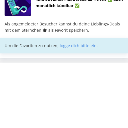
monatlich kündbar ✅
Als angemeldeter Besucher kannst du deine Lieblings-Deals
mit dem Sternchen
als Favorit speichern.
Um die Favoriten zu nutzen,
logge dich bitte ein
.