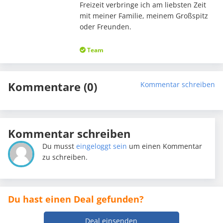
Freizeit verbringe ich am liebsten Zeit
mit meiner Familie, meinem Großspitz
oder Freunden.
Team
Kommentare (0)
Kommentar schreiben
Kommentar schreiben
Du musst
eingeloggt sein
um einen Kommentar
zu schreiben.
Du hast einen Deal gefunden?
Deal einsenden