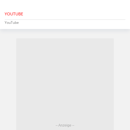
YOUTUBE
YouTube