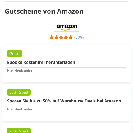
Gutscheine von Amazon
(729)
Gratis
Ebooks kostenfrei herunterladen
Nur Neukunden
50% Rabatt
Sparen Sie bis zu 50% auf Warehouse Deals bei Amazon
Nur Neukunden
20% Rabatt