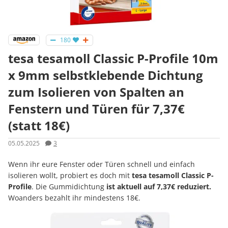
180
tesa tesamoll Classic P-Profile 10m
x 9mm selbstklebende Dichtung
zum Isolieren von Spalten an
Fenstern und Türen für 7,37€
(statt 18€)
05.05.2025
3
Wenn ihr eure Fenster oder Türen schnell und einfach
isolieren wollt, probiert es doch mit
tesa tesamoll Classic P-
Profile
. Die Gummidichtung
ist aktuell auf 7,37€ reduziert.
Woanders bezahlt ihr mindestens 18€.