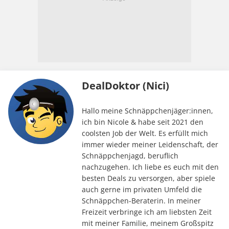
DealDoktor (Nici)
Hallo meine Schnäppchenjäger:innen,
ich bin Nicole & habe seit 2021 den
coolsten Job der Welt. Es erfüllt mich
immer wieder meiner Leidenschaft, der
Schnäppchenjagd, beruflich
nachzugehen. Ich liebe es euch mit den
besten Deals zu versorgen, aber spiele
auch gerne im privaten Umfeld die
Schnäppchen-Beraterin. In meiner
Freizeit verbringe ich am liebsten Zeit
mit meiner Familie, meinem Großspitz