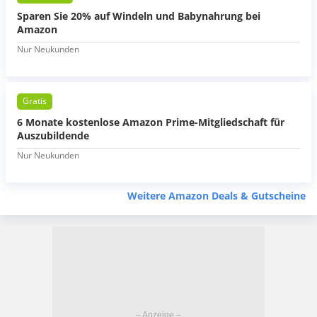
Sparen Sie 20% auf Windeln und Babynahrung bei
Amazon
Nur Neukunden
Gratis
6 Monate kostenlose Amazon Prime-Mitgliedschaft für
Auszubildende
Nur Neukunden
Weitere Amazon Deals & Gutscheine