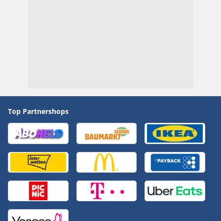
Top Partnershops