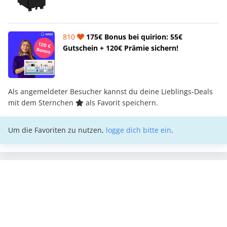
810
175€ Bonus bei quirion: 55€
Gutschein + 120€ Prämie sichern!
Als angemeldeter Besucher kannst du deine Lieblings-Deals
mit dem Sternchen
als Favorit speichern.
Um die Favoriten zu nutzen,
logge dich bitte ein
.