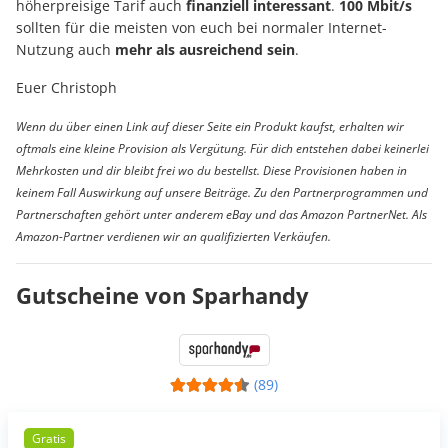
höherpreisige Tarif auch
finanziell interessant
.
100 Mbit/s
sollten für die meisten von euch bei normaler Internet-
Nutzung auch
mehr als ausreichend sein
.
Euer Christoph
Wenn du über einen Link auf dieser Seite ein Produkt kaufst, erhalten wir
oftmals eine kleine Provision als Vergütung. Für dich entstehen dabei keinerlei
Mehrkosten und dir bleibt frei wo du bestellst. Diese Provisionen haben in
keinem Fall Auswirkung auf unsere Beiträge. Zu den Partnerprogrammen und
Partnerschaften gehört unter anderem eBay und das Amazon PartnerNet. Als
Amazon-Partner verdienen wir an qualifizierten Verkäufen.
Gutscheine von Sparhandy
(89)
Gratis