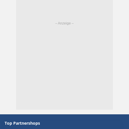
Top Partnershops