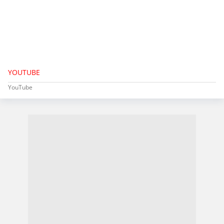
YOUTUBE
YouTube