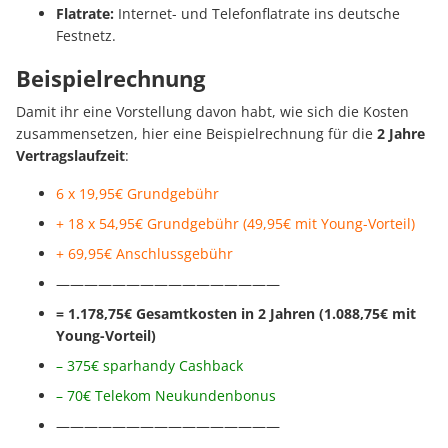
Flatrate:
Internet- und Telefonflatrate ins deutsche
Festnetz.
Beispielrechnung
Damit ihr eine Vorstellung davon habt, wie sich die Kosten
zusammensetzen, hier eine Beispielrechnung für die
2 Jahre
Vertragslaufzeit
:
6 x 19,95€ Grundgebühr
+ 18 x 54,95€ Grundgebühr (49,95€ mit Young-Vorteil)
+ 69,95€ Anschlussgebühr
————————————————
= 1.178,75€ Gesamtkosten in 2 Jahren (1.088,75€ mit
Young-Vorteil)
– 375€ sparhandy Cashback
– 70€ Telekom Neukundenbonus
————————————————