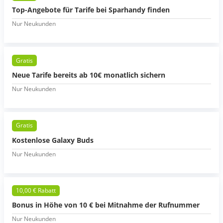
Top-Angebote für Tarife bei Sparhandy finden
Nur Neukunden
Gratis
Neue Tarife bereits ab 10€ monatlich sichern
Nur Neukunden
Gratis
Kostenlose Galaxy Buds
Nur Neukunden
10,00 € Rabatt
Bonus in Höhe von 10 € bei Mitnahme der Rufnummer
Nur Neukunden