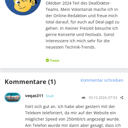
Oktober 2024 Teil des DealDoktor-
Teams. Mein Volontariat mache ich in
der Online-Redaktion und freue mich
total darauf, für euch auf Deal-Jagd zu
gehen. In meiner Freizeit besuche ich
gerne Konzerte und Festivals. Sonst
interessiere ich mich sehr für die
neuesten Technik-Trends.
Team
Kommentare (1)
Kommentar schreiben
veqas311
Studi
03.12.2024, 07:53
hört sich gut an. Ich habe aber gestern mit der
Telekom telefoniert, da mir auf der Website ein
möglicher Speed von 250mbit/s angezeigt wurde.
Am Telefon wurde mir dann aber gesagt, dass ich