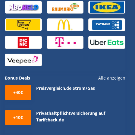
Bonus Deals
Alle anzeigen
Preisvergleich.de Strom/Gas
+40€
Privathaftpflichtversicherung auf
+10€
Tarifcheck.de