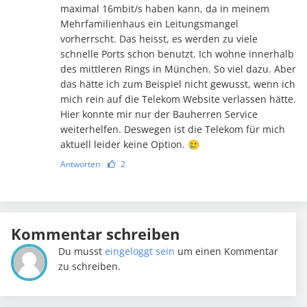
maximal 16mbit/s haben kann, da in meinem
Mehrfamilienhaus ein Leitungsmangel
vorherrscht. Das heisst, es werden zu viele
schnelle Ports schon benutzt. Ich wohne innerhalb
des mittleren Rings in München. So viel dazu. Aber
das hätte ich zum Beispiel nicht gewusst, wenn ich
mich rein auf die Telekom Website verlassen hätte.
Hier konnte mir nur der Bauherren Service
weiterhelfen. Deswegen ist die Telekom für mich
aktuell leider keine Option. 🥲
Antworten
2
Kommentar schreiben
Du musst
eingeloggt sein
um einen Kommentar
zu schreiben.