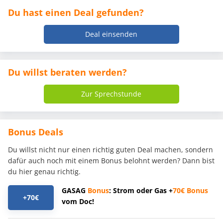
Du hast einen Deal gefunden?
Deal einsenden
Du willst beraten werden?
Zur Sprechstunde
Bonus Deals
Du willst nicht nur einen richtig guten Deal machen, sondern
dafür auch noch mit einem Bonus belohnt werden? Dann bist
du hier genau richtig.
GASAG
Bonus
: Strom oder Gas +
70€
Bonus
+70€
vom Doc!