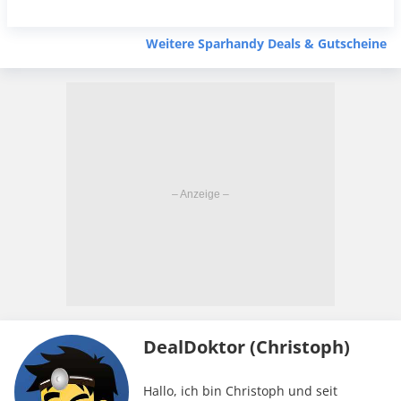
Weitere Sparhandy Deals & Gutscheine
DealDoktor (Christoph)
Hallo, ich bin Christoph und seit