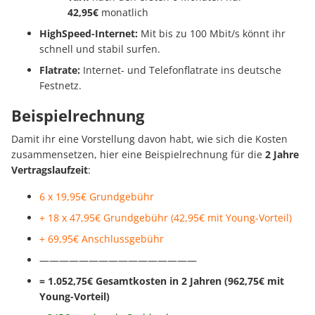
42,95€
monatlich
HighSpeed-Internet:
Mit bis zu 100 Mbit/s könnt ihr
schnell und stabil surfen.
Flatrate:
Internet- und Telefonflatrate ins deutsche
Festnetz.
Beispielrechnung
Damit ihr eine Vorstellung davon habt, wie sich die Kosten
zusammensetzen, hier eine Beispielrechnung für die
2 Jahre
Vertragslaufzeit
:
6 x 19,95€ Grundgebühr
+ 18 x 47,95€ Grundgebühr (42,95€ mit Young-Vorteil)
+ 69,95€ Anschlussgebühr
————————————————
= 1.052,75€ Gesamtkosten in 2 Jahren (962,75€ mit
Young-Vorteil)