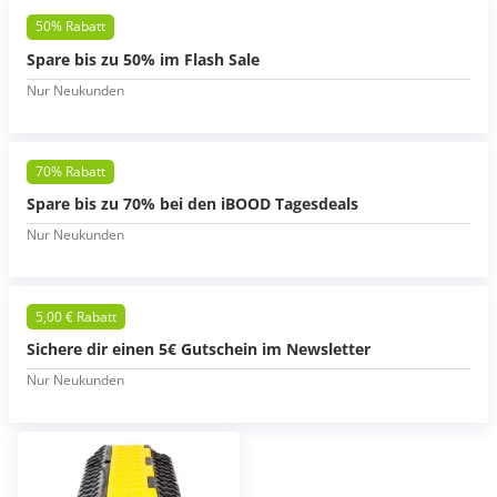
50% Rabatt
Spare bis zu 50% im Flash Sale
Nur Neukunden
70% Rabatt
Spare bis zu 70% bei den iBOOD Tagesdeals
Nur Neukunden
5,00 € Rabatt
Sichere dir einen 5€ Gutschein im Newsletter
Nur Neukunden