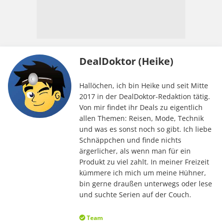
DealDoktor (Heike)
Hallöchen, ich bin Heike und seit Mitte
2017 in der DealDoktor-Redaktion tätig.
Von mir findet ihr Deals zu eigentlich
allen Themen: Reisen, Mode, Technik
und was es sonst noch so gibt. Ich liebe
Schnäppchen und finde nichts
ärgerlicher, als wenn man für ein
Produkt zu viel zahlt. In meiner Freizeit
kümmere ich mich um meine Hühner,
bin gerne draußen unterwegs oder lese
und suchte Serien auf der Couch.
Team