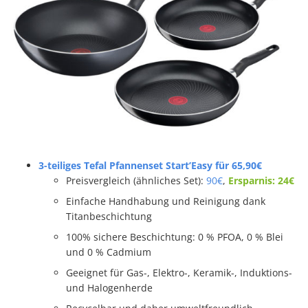
3-teiliges Tefal Pfannenset Start’Easy für 65,90€
Preisvergleich (ähnliches Set):
90€
,
Ersparnis: 24€
Einfache Handhabung und Reinigung dank
Titanbeschichtung
100% sichere Beschichtung: 0 % PFOA, 0 % Blei
und 0 % Cadmium
Geeignet für Gas-, Elektro-, Keramik-, Induktions-
und Halogenherde