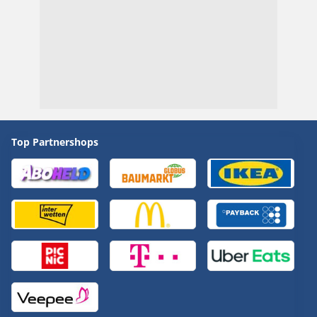
Top Partnershops