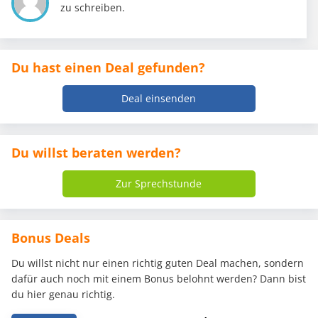
zu schreiben.
Du hast einen Deal gefunden?
Deal einsenden
Du willst beraten werden?
Zur Sprechstunde
Bonus Deals
Du willst nicht nur einen richtig guten Deal machen, sondern
dafür auch noch mit einem Bonus belohnt werden? Dann bist
du hier genau richtig.