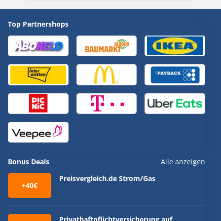
Top Partnershops
Bonus Deals
Alle anzeigen
Preisvergleich.de Strom/Gas
+40€
Privathaftpflichtversicherung auf