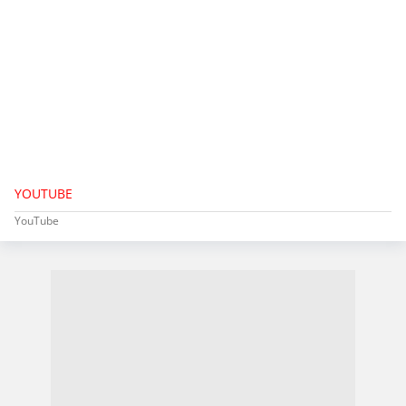
YOUTUBE
YouTube