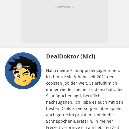
DealDoktor (Nici)
Hallo meine Schnäppchenjäger:innen,
ich bin Nicole & habe seit 2021 den
coolsten Job der Welt. Es erfüllt mich
immer wieder meiner Leidenschaft, der
Schnäppchenjagd, beruflich
nachzugehen. Ich liebe es euch mit den
besten Deals zu versorgen, aber spiele
auch gerne im privaten Umfeld die
Schnäppchen-Beraterin. In meiner
Freizeit verbringe ich am liebsten Zeit