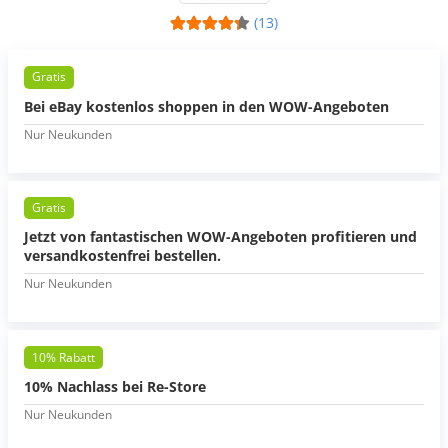
(13)
Gratis
Bei eBay kostenlos shoppen in den WOW-Angeboten
Nur Neukunden
Gratis
Jetzt von fantastischen WOW-Angeboten profitieren und
versandkostenfrei bestellen.
Nur Neukunden
10% Rabatt
10% Nachlass bei Re-Store
Nur Neukunden