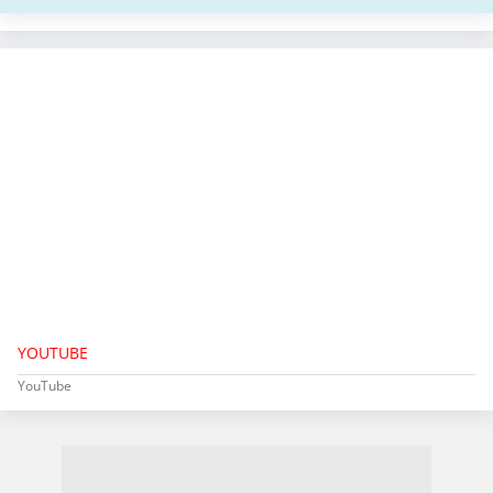
YOUTUBE
YouTube