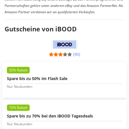
Partnerschaften gehört unter anderem eBay und das Amazon PartnerNet. Als
Amazon-Partner verdienen wir an qualifizierten Verkäufen.
Gutscheine von iBOOD
(90)
50% Rabatt
Spare bis zu 50% im Flash Sale
Nur Neukunden
70% Rabatt
Spare bis zu 70% bei den iBOOD Tagesdeals
Nur Neukunden