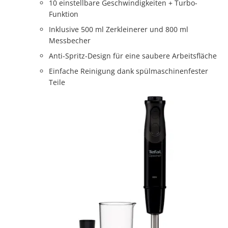
10 einstellbare Geschwindigkeiten + Turbo-
Funktion
Inklusive 500 ml Zerkleinerer und 800 ml
Messbecher
Anti-Spritz-Design für eine saubere Arbeitsfläche
Einfache Reinigung dank spülmaschinenfester
Teile