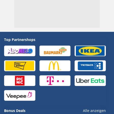
Top Partnershops
Bonus Deals
Alle anzeigen