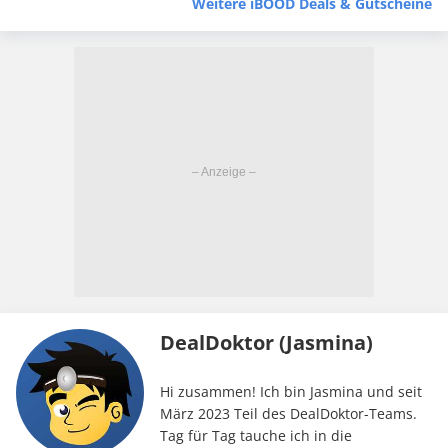
Weitere iBOOD Deals & Gutscheine
DealDoktor (Jasmina)
Hi zusammen! Ich bin Jasmina und seit
März 2023 Teil des DealDoktor-Teams.
Tag für Tag tauche ich in die