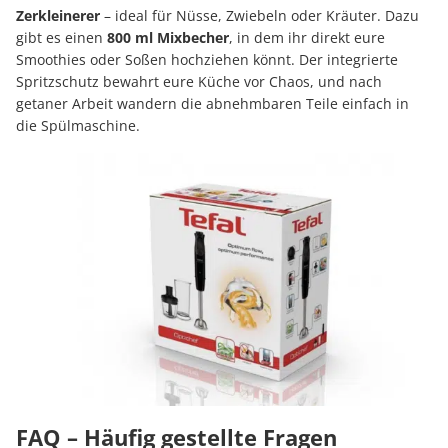
Zerkleinerer
– ideal für Nüsse, Zwiebeln oder Kräuter. Dazu
gibt es einen
800 ml Mixbecher
, in dem ihr direkt eure
Smoothies oder Soßen hochziehen könnt. Der integrierte
Spritzschutz bewahrt eure Küche vor Chaos, und nach
getaner Arbeit wandern die abnehmbaren Teile einfach in
die Spülmaschine.
FAQ – Häufig gestellte Fragen