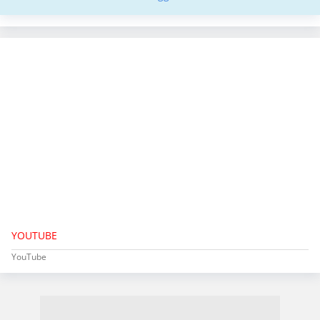
YOUTUBE
YouTube