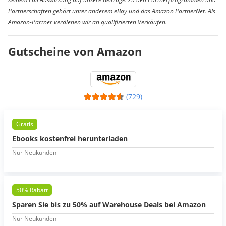
Partnerschaften gehört unter anderem eBay und das Amazon PartnerNet. Als
Amazon-Partner verdienen wir an qualifizierten Verkäufen.
Gutscheine von Amazon
(729)
Gratis
Ebooks kostenfrei herunterladen
Nur Neukunden
50% Rabatt
Sparen Sie bis zu 50% auf Warehouse Deals bei Amazon
Nur Neukunden