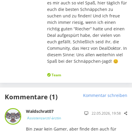
es mir auch so viel Spaß, hier täglich für
euch die besten Schnäppchen zu
suchen und zu finden! Und ich freue
mich immer riesig, wenn ich einen
richtig guten “Riecher” hatte und einen
Deal aufgespürt habe, der vielen von
euch gefällt. Schließlich seid ihr, die
Community, das Herz von DealDoktor. In
diesem Sinne: Uns allen weiterhin viel
Spaß bei der Schnäppchen-Jagd! 😊
Team
Kommentare (1)
Kommentar schreiben
Waldschrat07
22.05.2026, 19:58
Assistenzarzt/-ärztin
Bin zwar kein Gamer, aber finde den auch für