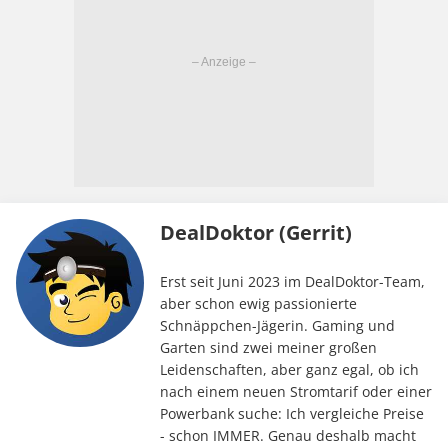
DealDoktor (Gerrit)
Erst seit Juni 2023 im DealDoktor-Team,
aber schon ewig passionierte
Schnäppchen-Jägerin. Gaming und
Garten sind zwei meiner großen
Leidenschaften, aber ganz egal, ob ich
nach einem neuen Stromtarif oder einer
Powerbank suche: Ich vergleiche Preise
- schon IMMER. Genau deshalb macht