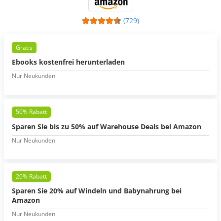
(729)
Gratis
Ebooks kostenfrei herunterladen
Nur Neukunden
50% Rabatt
Sparen Sie bis zu 50% auf Warehouse Deals bei Amazon
Nur Neukunden
20% Rabatt
Sparen Sie 20% auf Windeln und Babynahrung bei
Amazon
Nur Neukunden