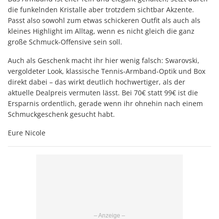
die funkelnden Kristalle aber trotzdem sichtbar Akzente.
Passt also sowohl zum etwas schickeren Outfit als auch als
kleines Highlight im Alltag, wenn es nicht gleich die ganz
große Schmuck-Offensive sein soll.
Auch als Geschenk macht ihr hier wenig falsch: Swarovski,
vergoldeter Look, klassische Tennis-Armband-Optik und Box
direkt dabei – das wirkt deutlich hochwertiger, als der
aktuelle Dealpreis vermuten lässt. Bei 70€ statt 99€ ist die
Ersparnis ordentlich, gerade wenn ihr ohnehin nach einem
Schmuckgeschenk gesucht habt.
Eure Nicole