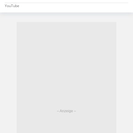
YouTube