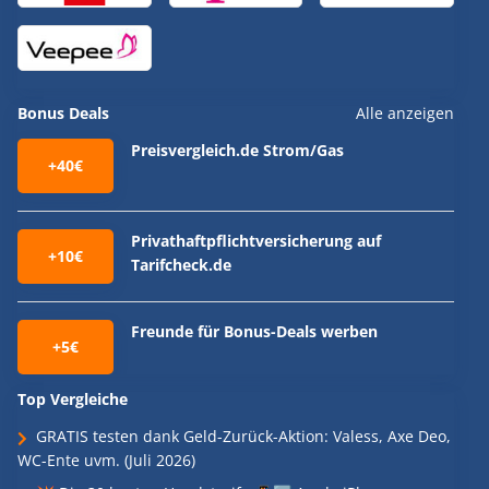
Bonus Deals
Alle anzeigen
Preisvergleich.de Strom/Gas
+40€
Privathaftpflichtversicherung auf
+10€
Tarifcheck.de
Freunde für Bonus-Deals werben
+5€
Top Vergleiche
GRATIS testen dank Geld-Zurück-Aktion: Valess, Axe Deo,
WC-Ente uvm. (Juli 2026)