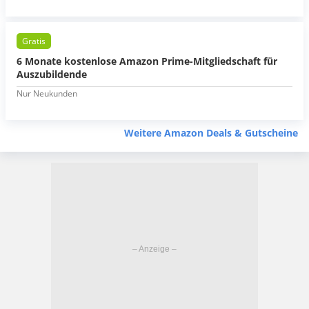
Gratis
6 Monate kostenlose Amazon Prime-Mitgliedschaft für
Auszubildende
Nur Neukunden
Weitere Amazon Deals & Gutscheine