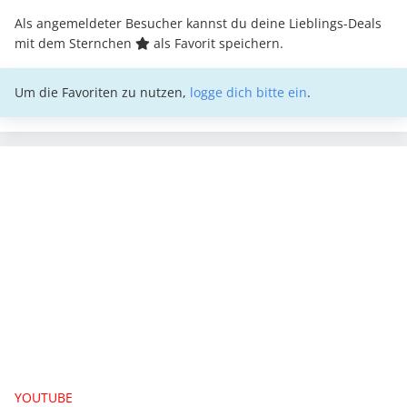
Als angemeldeter Besucher kannst du deine Lieblings-Deals
mit dem Sternchen
als Favorit speichern.
Um die Favoriten zu nutzen,
logge dich bitte ein
.
YOUTUBE