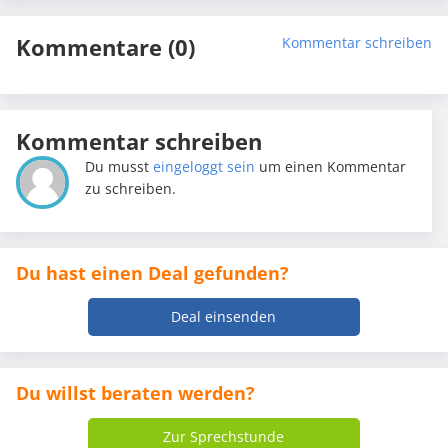
Kommentare (0)
Kommentar schreiben
Kommentar schreiben
Du musst
eingeloggt sein
um einen Kommentar
zu schreiben.
Du hast einen Deal gefunden?
Deal einsenden
Du willst beraten werden?
Zur Sprechstunde