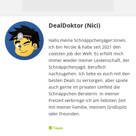
DealDoktor (Nici)
Hallo meine Schnäppchenjäger:innen,
ich bin Nicole & habe seit 2021 den
coolsten Job der Welt. Es erfüllt mich
immer wieder meiner Leidenschaft, der
Schnäppchenjagd, beruflich
nachzugehen. Ich liebe es euch mit den
besten Deals zu versorgen, aber spiele
auch gerne im privaten Umfeld die
Schnäppchen-Beraterin. In meiner
Freizeit verbringe ich am liebsten Zeit
mit meiner Familie, meinem Großspitz
oder Freunden.
Team