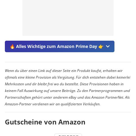
🔥 Alles Wichtige zum Amazon Prime Day 👉
Wenn du über einen Link auf dieser Seite ein Produkt kaufst, erhalten wir
oftmals eine kleine Provision als Vergütung. Für dich entstehen dabei keinerlei
Mehrkosten und dir bleibt frei wo du bestellst. Diese Provisionen haben in
keinem Fall Auswirkung auf unsere Beiträge. Zu den Partnerprogrammen und
Partnerschaften gehört unter anderem eBay und das Amazon PartnerNet. Als
Amazon-Partner verdienen wir an qualifizierten Verkäufen.
Gutscheine von Amazon