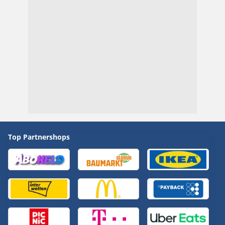
Top Partnershops