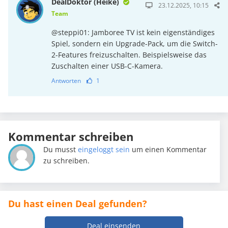
DealDoktor (Heike)
23.12.2025, 10:15
Team
@steppi01: Jamboree TV ist kein eigenständiges
Spiel, sondern ein Upgrade-Pack, um die Switch-
2-Features freizuschalten. Beispielsweise das
Zuschalten einer USB-C-Kamera.
Antworten
1
Kommentar schreiben
Du musst
eingeloggt sein
um einen Kommentar
zu schreiben.
Du hast einen Deal gefunden?
Deal einsenden