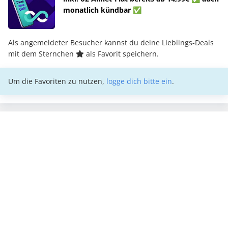
monatlich kündbar ✅
Als angemeldeter Besucher kannst du deine Lieblings-Deals
mit dem Sternchen
als Favorit speichern.
Um die Favoriten zu nutzen,
logge dich bitte ein
.