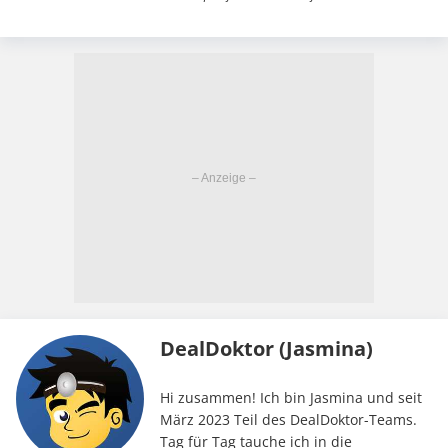
DealDoktor (Jasmina)
Hi zusammen! Ich bin Jasmina und seit
März 2023 Teil des DealDoktor-Teams.
Tag für Tag tauche ich in die