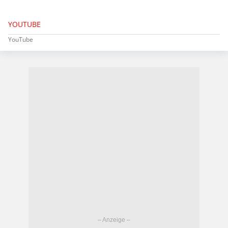
YOUTUBE
YouTube