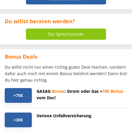
Du willst beraten werden?
Zur Sprechstunde
Bonus Deals
Du willst nicht nur einen richtig guten Deal machen, sondern
dafür auch noch mit einem Bonus belohnt werden? Dann bist
du hier genau richtig.
GASAG
Bonus
: Strom oder Gas +
70€
Bonus
+70€
vom Doc!
Verivox Unfallversicherung
+30€