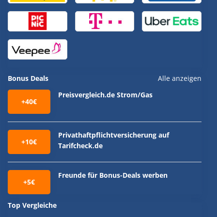
Bonus Deals
Alle anzeigen
Preisvergleich.de Strom/Gas
+40€
Privathaftpflichtversicherung auf
+10€
Tarifcheck.de
Freunde für Bonus-Deals werben
+5€
Top Vergleiche