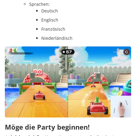
Sprachen:
Deutsch
Englisch
Französisch
Niederländisch
Möge die Party beginnen!