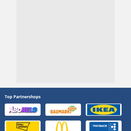
Top Partnershops