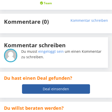
Team
Kommentare (0)
Kommentar schreiben
Kommentar schreiben
Du musst
eingeloggt sein
um einen Kommentar
zu schreiben.
Du hast einen Deal gefunden?
Deal einsenden
Du willst beraten werden?