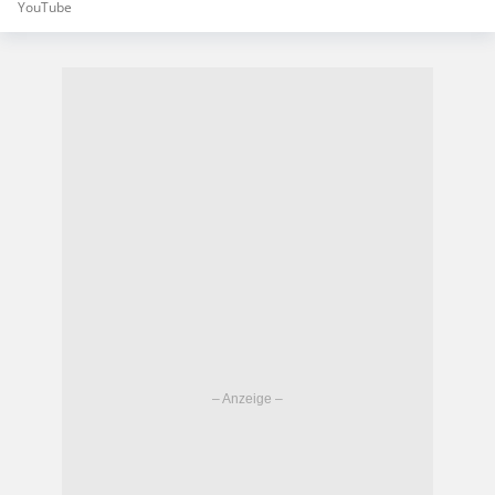
YouTube