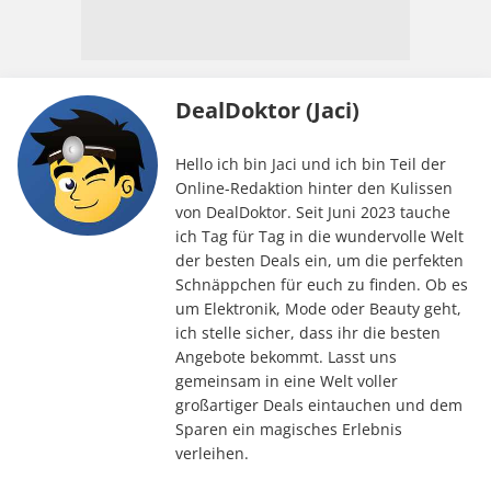
DealDoktor (Jaci)
Hello ich bin Jaci und ich bin Teil der
Online-Redaktion hinter den Kulissen
von DealDoktor. Seit Juni 2023 tauche
ich Tag für Tag in die wundervolle Welt
der besten Deals ein, um die perfekten
Schnäppchen für euch zu finden. Ob es
um Elektronik, Mode oder Beauty geht,
ich stelle sicher, dass ihr die besten
Angebote bekommt. Lasst uns
gemeinsam in eine Welt voller
großartiger Deals eintauchen und dem
Sparen ein magisches Erlebnis
verleihen.