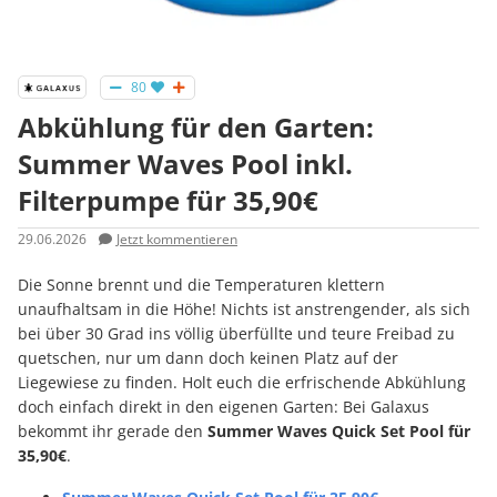
80
Abkühlung für den Garten:
Summer Waves Pool inkl.
Filterpumpe für 35,90€
29.06.2026
Jetzt kommentieren
Die Sonne brennt und die Temperaturen klettern
unaufhaltsam in die Höhe! Nichts ist anstrengender, als sich
bei über 30 Grad ins völlig überfüllte und teure Freibad zu
quetschen, nur um dann doch keinen Platz auf der
Liegewiese zu finden. Holt euch die erfrischende Abkühlung
doch einfach direkt in den eigenen Garten: Bei Galaxus
bekommt ihr gerade den
Summer Waves Quick Set Pool für
35,90€
.