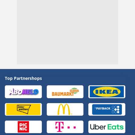
Top Partnershops