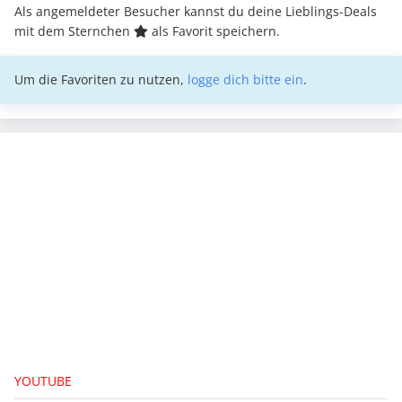
Als angemeldeter Besucher kannst du deine Lieblings-Deals
mit dem Sternchen
als Favorit speichern.
Um die Favoriten zu nutzen,
logge dich bitte ein
.
YOUTUBE