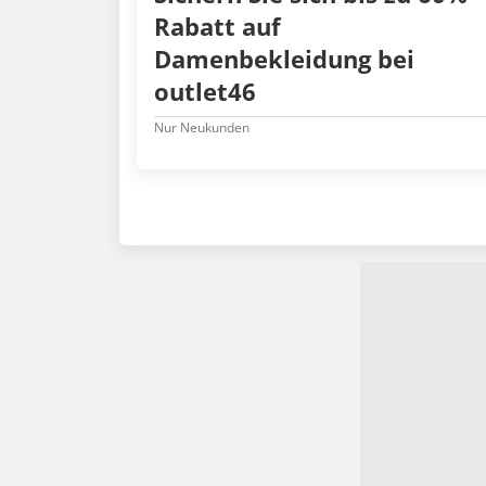
Rabatt auf
Damenbekleidung bei
outlet46
Nur Neukunden