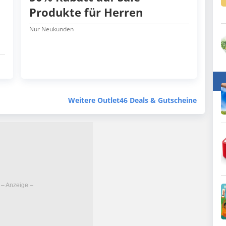
Produkte für Herren
Nur Neukunden
Weitere Outlet46 Deals & Gutscheine