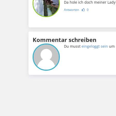
Da hole ich doch meiner Lady g
Antworten
0
Kommentar schreiben
Du musst
eingeloggt sein
um 