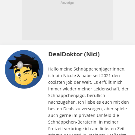
DealDoktor (Nici)
Hallo meine Schnäppchenjäger:innen,
ich bin Nicole & habe seit 2021 den
coolsten Job der Welt. Es erfüllt mich
immer wieder meiner Leidenschaft, der
Schnäppchenjagd, beruflich
nachzugehen. Ich liebe es euch mit den
besten Deals zu versorgen, aber spiele
auch gerne im privaten Umfeld die
Schnäppchen-Beraterin. In meiner
Freizeit verbringe ich am liebsten Zeit