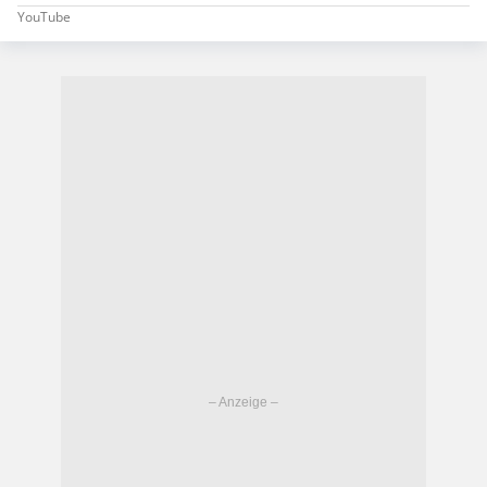
YouTube