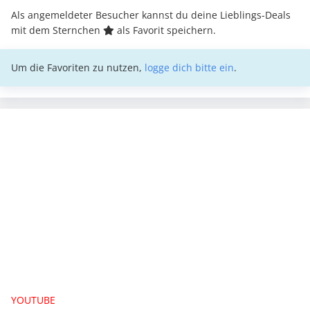
Als angemeldeter Besucher kannst du deine Lieblings-Deals
mit dem Sternchen
als Favorit speichern.
Um die Favoriten zu nutzen,
logge dich bitte ein
.
YOUTUBE