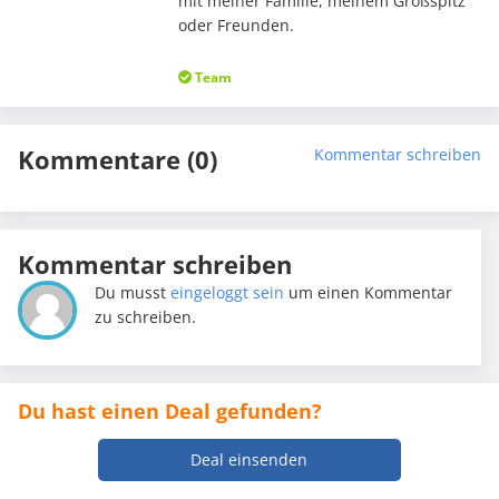
mit meiner Familie, meinem Großspitz
oder Freunden.
Team
Kommentare (0)
Kommentar schreiben
Kommentar schreiben
Du musst
eingeloggt sein
um einen Kommentar
zu schreiben.
Du hast einen Deal gefunden?
Deal einsenden