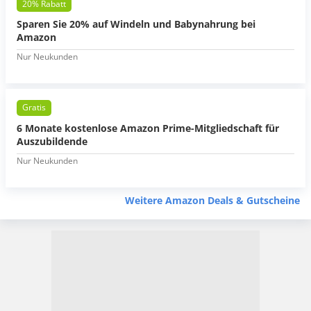
20% Rabatt
Sparen Sie 20% auf Windeln und Babynahrung bei
Amazon
Nur Neukunden
Gratis
6 Monate kostenlose Amazon Prime-Mitgliedschaft für
Auszubildende
Nur Neukunden
Weitere Amazon Deals & Gutscheine