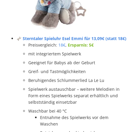
🫏 Sterntaler Spieluhr Esel Emmi für 13,09€ (statt 18€)
Preisvergleich:
18€
,
Ersparnis: 5€
mit integriertem Spielwerk
Geeignet für Babys ab der Geburt
Greif- und Tastmöglichkeiten
Beruhigendes Schlummerlied La Le Lu
Spielwerk austauschbar – weitere Melodien in
Form eines Spielwerks separat erhältlich und
selbstständig einsetzbar
Waschbar bei 40 °C
Entnahme des Spielwerks vor dem
Waschen