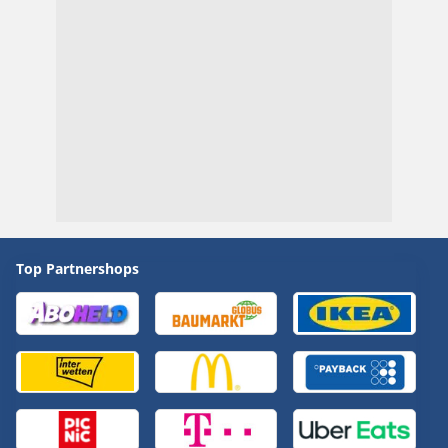
Top Partnershops