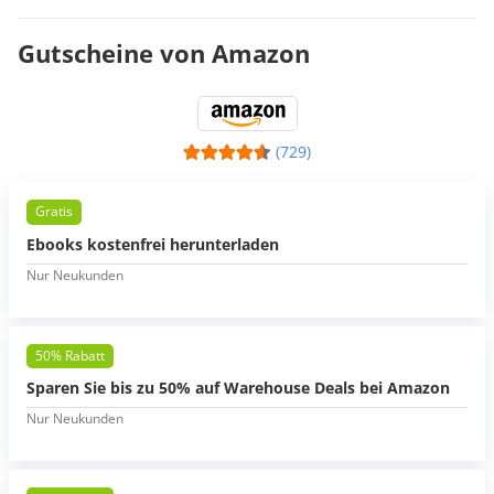
Gutscheine von Amazon
(729)
Gratis
Ebooks kostenfrei herunterladen
Nur Neukunden
50% Rabatt
Sparen Sie bis zu 50% auf Warehouse Deals bei Amazon
Nur Neukunden