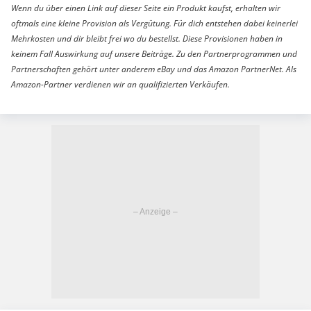
Wenn du über einen Link auf dieser Seite ein Produkt kaufst, erhalten wir
oftmals eine kleine Provision als Vergütung. Für dich entstehen dabei keinerlei
Mehrkosten und dir bleibt frei wo du bestellst. Diese Provisionen haben in
keinem Fall Auswirkung auf unsere Beiträge. Zu den Partnerprogrammen und
Partnerschaften gehört unter anderem eBay und das Amazon PartnerNet. Als
Amazon-Partner verdienen wir an qualifizierten Verkäufen.