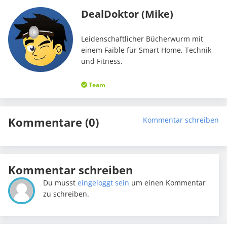
DealDoktor (Mike)
Leidenschaftlicher Bücherwurm mit
einem Faible für Smart Home, Technik
und Fitness.
Team
Kommentare (0)
Kommentar schreiben
Kommentar schreiben
Du musst
eingeloggt sein
um einen Kommentar
zu schreiben.