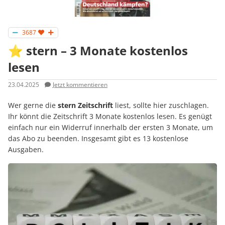
3687
⭐ stern – 3 Monate kostenlos
lesen
23.04.2025
Jetzt kommentieren
Wer gerne die
stern Zeitschrift
liest, sollte hier zuschlagen.
Ihr könnt die Zeitschrift 3 Monate kostenlos lesen. Es genügt
einfach nur ein Widerruf innerhalb der ersten 3 Monate, um
das Abo zu beenden. Insgesamt gibt es 13 kostenlose
Ausgaben.