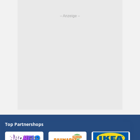
Top Partnershops