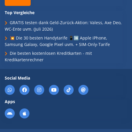
Top Vergleiche
GRATIS testen dank Geld-Zurück-Aktion: Valess, Axe Deo,
WC-Ente uvm. (Juli 2026)
💥 Die 30 besten Handytarife 📱➡️ Apple iPhone,
Samsung Galaxy, Google Pixel uvm. + SIM-Only-Tarife
Die besten kostenlosen Kreditkarten - mit
Kredikartenrechner
Social Media
Apps