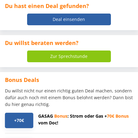
Du hast einen Deal gefunden?
Deal einsenden
Du willst beraten werden?
Zur Sprechstunde
Bonus Deals
Du willst nicht nur einen richtig guten Deal machen, sondern
dafür auch noch mit einem Bonus belohnt werden? Dann bist
du hier genau richtig.
GASAG
Bonus
: Strom oder Gas +
70€
Bonus
+70€
vom Doc!