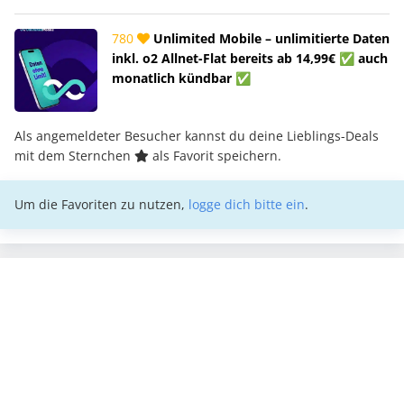
780
Unlimited Mobile – unlimitierte Daten
inkl. o2 Allnet-Flat bereits ab 14,99€ ✅ auch
monatlich kündbar ✅
Als angemeldeter Besucher kannst du deine Lieblings-Deals
mit dem Sternchen
als Favorit speichern.
Um die Favoriten zu nutzen,
logge dich bitte ein
.