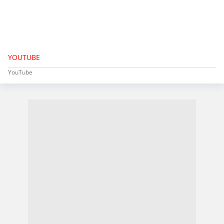
YOUTUBE
YouTube