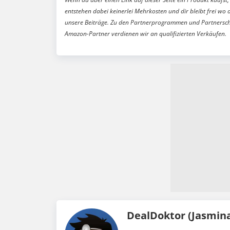
entstehen dabei keinerlei Mehrkosten und dir bleibt frei wo 
unsere Beiträge. Zu den Partnerprogrammen und Partnersch
Amazon-Partner verdienen wir an qualifizierten Verkäufen.
DealDoktor (Jasmin