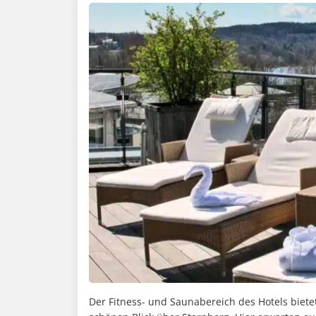
Der Fitness- und Saunabereich des Hotels biet