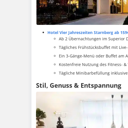
Hotel Vier Jahreszeiten Starnberg ab 159
Ab 2 Übernachtungen im Superior
Tägliches Frühstücksbuffet mit Live
Ein 3-Gänge-Menü oder Buffet am A
Kostenfreie Nutzung des Fitness- &
Tägliche Minibarbefüllung inklusive
Stil, Genuss & Entspannung