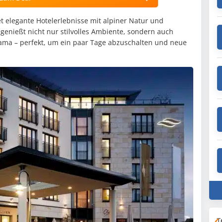
t elegante Hotelerlebnisse mit alpiner Natur und
genießt nicht nur stilvolles Ambiente, sondern auch
rama – perfekt, um ein paar Tage abzuschalten und neue
T