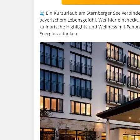
🌊 Ein Kurzurlaub am Starnberger See verbinde
bayerischem Lebensgefühl. Wer hier eincheckt, 
kulinarische Highlights und Wellness mit Pano
Energie zu tanken.