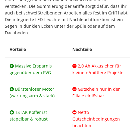
verstecken. Die Gummierung der Griffe sorgt dafür, dass ihr
auch bei schweißtreibenden Arbeiten alles fest im Griff habt.
Die integrierte LED-Leuchte mit Nachleuchtfunktion ist ein
Segen in dunklen Ecken unter der Spüle oder auf dem
Dachboden.
Vorteile
Nachteile
Massive Ersparnis
2,0 Ah Akkus eher für
gegenüber dem PVG
kleinere/mittlere Projekte
Bürstenloser Motor
Gutschein nur in der
(wartungsarm & stark)
Filiale einlösbar
TSTAK Koffer ist
Netto-
stapelbar & robust
Gutscheinbedingungen
beachten