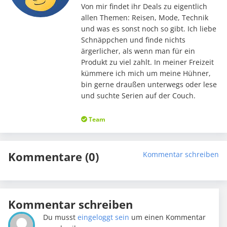
Von mir findet ihr Deals zu eigentlich
allen Themen: Reisen, Mode, Technik
und was es sonst noch so gibt. Ich liebe
Schnäppchen und finde nichts
ärgerlicher, als wenn man für ein
Produkt zu viel zahlt. In meiner Freizeit
kümmere ich mich um meine Hühner,
bin gerne draußen unterwegs oder lese
und suchte Serien auf der Couch.
Team
Kommentare (0)
Kommentar schreiben
Kommentar schreiben
Du musst
eingeloggt sein
um einen Kommentar