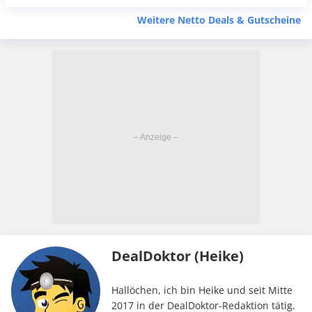
Weitere Netto Deals & Gutscheine
DealDoktor (Heike)
Hallöchen, ich bin Heike und seit Mitte
2017 in der DealDoktor-Redaktion tätig.