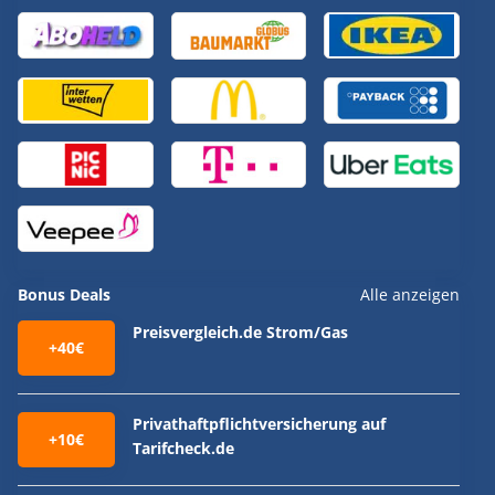
Bonus Deals
Alle anzeigen
Preisvergleich.de Strom/Gas
+40€
Privathaftpflichtversicherung auf
+10€
Tarifcheck.de