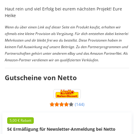
Haut rein und viel Erfolg bei eurem nächsten Projekt! Eure
Heike
Wenn du über einen Link auf dieser Seite ein Produkt kaufst, erhalten wir
oftmals eine kleine Provision als Vergütung. Für dich entstehen dabei keinerlei
Mehrkosten und dir bleibt frei wo du bestellst. Diese Provisionen haben in
keinem Fall Auswirkung auf unsere Beiträge. Zu den Partnerprogrammen und
Partnerschaften gehört unter anderem eBay und das Amazon PartnerNet. Als
Amazon-Partner verdienen wir an qualifizierten Verkäufen.
Gutscheine von Netto
(144)
5,00 € Rabatt
5€ Ermäßigung für Newsletter-Anmeldung bei Netto