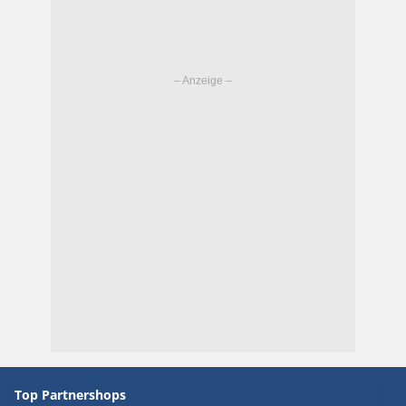
Top Partnershops