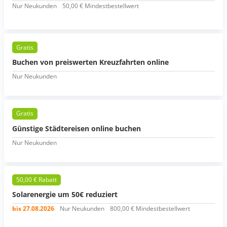
Nur Neukunden
50,00 € Mindestbestellwert
Gratis
Buchen von preiswerten Kreuzfahrten online
Nur Neukunden
Gratis
Günstige Städtereisen online buchen
Nur Neukunden
50,00 € Rabatt
Solarenergie um 50€ reduziert
bis 27.08.2026
Nur Neukunden
800,00 € Mindestbestellwert