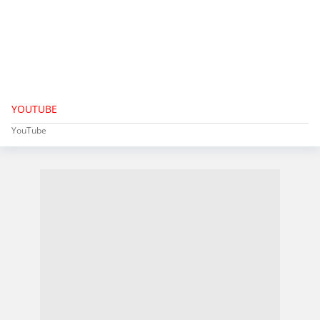
YOUTUBE
YouTube