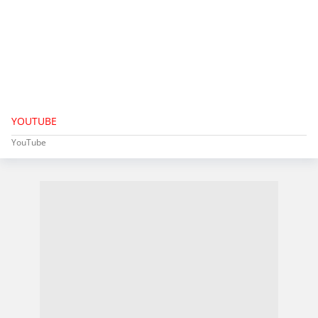
YOUTUBE
YouTube