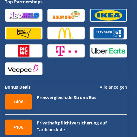
Top Partnershops
Bonus Deals
Alle anzeigen
Preisvergleich.de Strom/Gas
+40€
Privathaftpflichtversicherung auf
+10€
Tarifcheck.de