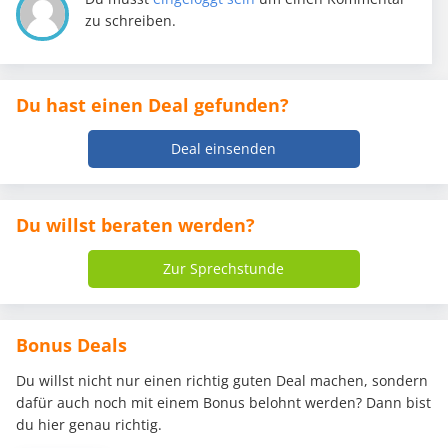
zu schreiben.
Du hast einen Deal gefunden?
Deal einsenden
Du willst beraten werden?
Zur Sprechstunde
Bonus Deals
Du willst nicht nur einen richtig guten Deal machen, sondern
dafür auch noch mit einem Bonus belohnt werden? Dann bist
du hier genau richtig.