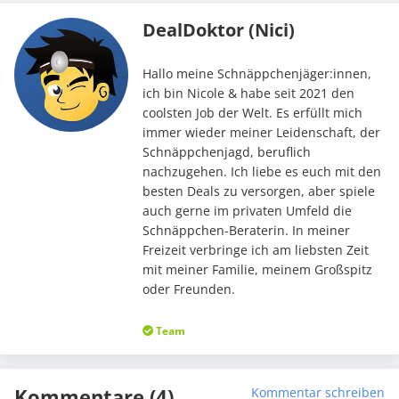
DealDoktor (Nici)
Hallo meine Schnäppchenjäger:innen,
ich bin Nicole & habe seit 2021 den
coolsten Job der Welt. Es erfüllt mich
immer wieder meiner Leidenschaft, der
Schnäppchenjagd, beruflich
nachzugehen. Ich liebe es euch mit den
besten Deals zu versorgen, aber spiele
auch gerne im privaten Umfeld die
Schnäppchen-Beraterin. In meiner
Freizeit verbringe ich am liebsten Zeit
mit meiner Familie, meinem Großspitz
oder Freunden.
Team
Kommentare (4)
Kommentar schreiben