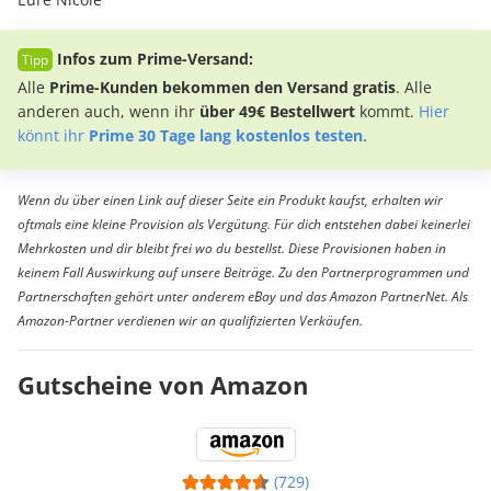
Infos zum Prime-Versand:
Alle
Prime-Kunden bekommen den Versand gratis
. Alle
anderen auch, wenn ihr
über 49€ Bestellwert
kommt.
Hier
könnt ihr
Prime 30 Tage lang kostenlos testen
.
Wenn du über einen Link auf dieser Seite ein Produkt kaufst, erhalten wir
oftmals eine kleine Provision als Vergütung. Für dich entstehen dabei keinerlei
Mehrkosten und dir bleibt frei wo du bestellst. Diese Provisionen haben in
keinem Fall Auswirkung auf unsere Beiträge. Zu den Partnerprogrammen und
Partnerschaften gehört unter anderem eBay und das Amazon PartnerNet. Als
Amazon-Partner verdienen wir an qualifizierten Verkäufen.
Gutscheine von Amazon
(729)