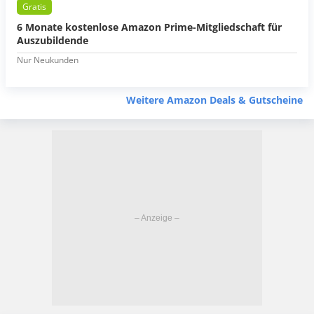
Gratis
6 Monate kostenlose Amazon Prime-Mitgliedschaft für
Auszubildende
Nur Neukunden
Weitere Amazon Deals & Gutscheine