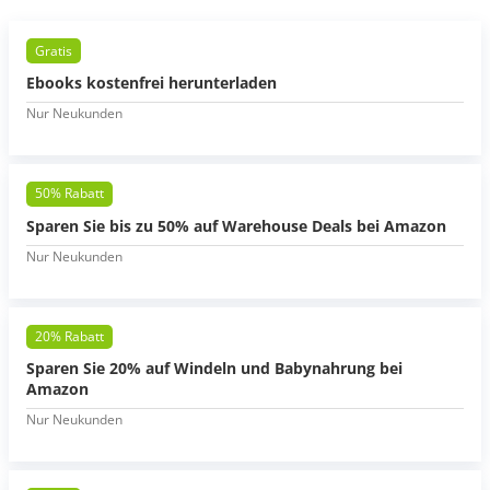
Gratis
Ebooks kostenfrei herunterladen
Nur Neukunden
50% Rabatt
Sparen Sie bis zu 50% auf Warehouse Deals bei Amazon
Nur Neukunden
20% Rabatt
Sparen Sie 20% auf Windeln und Babynahrung bei
Amazon
Nur Neukunden