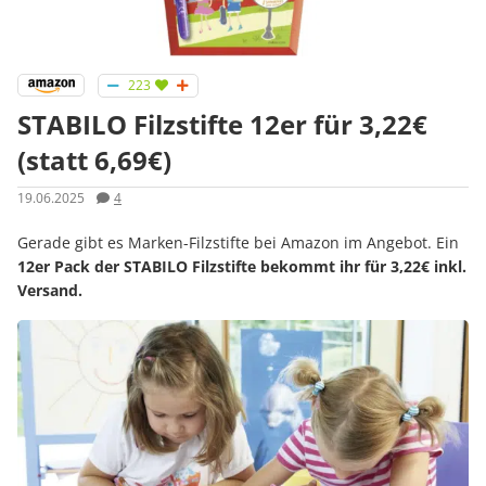
223
STABILO Filzstifte 12er für 3,22€
(statt 6,69€)
19.06.2025
4
Gerade gibt es Marken-Filzstifte bei Amazon im Angebot. Ein
12er Pack der STABILO Filzstifte bekommt ihr für 3,22€ inkl.
Versand.