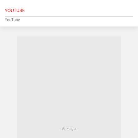
YOUTUBE
YouTube