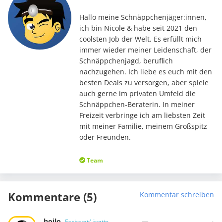
Hallo meine Schnäppchenjäger:innen,
ich bin Nicole & habe seit 2021 den
coolsten Job der Welt. Es erfüllt mich
immer wieder meiner Leidenschaft, der
Schnäppchenjagd, beruflich
nachzugehen. Ich liebe es euch mit den
besten Deals zu versorgen, aber spiele
auch gerne im privaten Umfeld die
Schnäppchen-Beraterin. In meiner
Freizeit verbringe ich am liebsten Zeit
mit meiner Familie, meinem Großspitz
oder Freunden.
Team
Kommentare (5)
Kommentar schreiben
hoilo
Facharzt/-ärztin