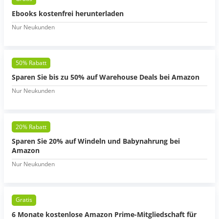
Ebooks kostenfrei herunterladen
Nur Neukunden
50% Rabatt
Sparen Sie bis zu 50% auf Warehouse Deals bei Amazon
Nur Neukunden
20% Rabatt
Sparen Sie 20% auf Windeln und Babynahrung bei
Amazon
Nur Neukunden
Gratis
6 Monate kostenlose Amazon Prime-Mitgliedschaft für