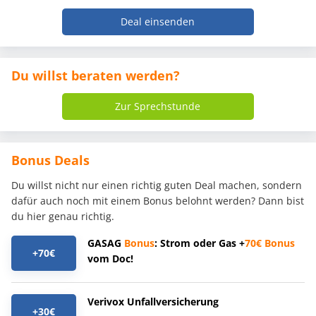
Deal einsenden
Du willst beraten werden?
Zur Sprechstunde
Bonus Deals
Du willst nicht nur einen richtig guten Deal machen, sondern
dafür auch noch mit einem Bonus belohnt werden? Dann bist
du hier genau richtig.
GASAG
Bonus
: Strom oder Gas +
70€
Bonus
+70€
vom Doc!
Verivox Unfallversicherung
+30€