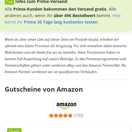
Infos zum Prime-Versand:
Alle
Prime-Kunden bekommen den Versand gratis
. Alle
anderen auch, wenn ihr
über 49€ Bestellwert
kommt.
Hier
könnt ihr
Prime 30 Tage lang kostenlos testen
.
Wenn du über einen Link auf dieser Seite ein Produkt kaufst, erhalten wir
oftmals eine kleine Provision als Vergütung. Für dich entstehen dabei keinerlei
Mehrkosten und dir bleibt frei wo du bestellst. Diese Provisionen haben in
keinem Fall Auswirkung auf unsere Beiträge. Zu den Partnerprogrammen und
Partnerschaften gehört unter anderem eBay und das Amazon PartnerNet. Als
Amazon-Partner verdienen wir an qualifizierten Verkäufen.
Gutscheine von Amazon
(730)
Gratis