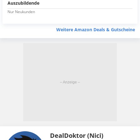
Auszubildende
Nur Neukunden
Weitere Amazon Deals & Gutscheine
DealDoktor (Nici)