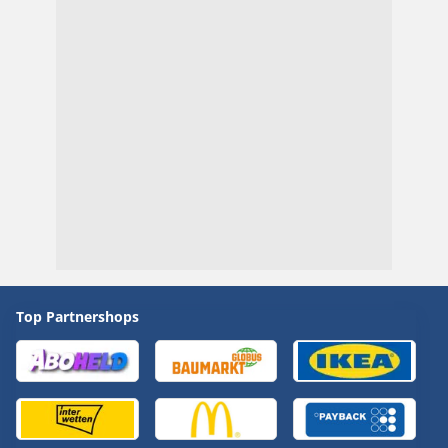
Top Partnershops