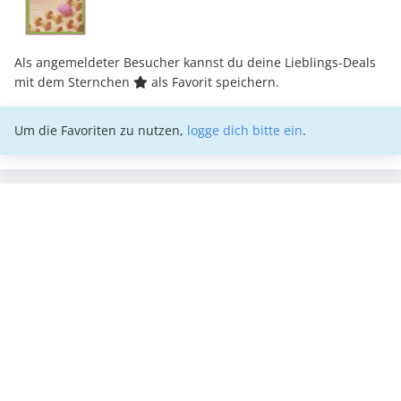
Als angemeldeter Besucher kannst du deine Lieblings-Deals
mit dem Sternchen
als Favorit speichern.
Um die Favoriten zu nutzen,
logge dich bitte ein
.