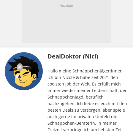
DealDoktor (Nici)
Hallo meine Schnäppchenjäger:innen,
ich bin Nicole & habe seit 2021 den
coolsten Job der Welt. Es erfüllt mich
immer wieder meiner Leidenschaft, der
Schnäppchenjagd, beruflich
nachzugehen. Ich liebe es euch mit den
besten Deals zu versorgen, aber spiele
auch gerne im privaten Umfeld die
Schnäppchen-Beraterin. In meiner
Freizeit verbringe ich am liebsten Zeit