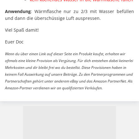
Anwendung
: Wärmflasche nur zu 2/3 mit Wasser befüllen
und dann die überschüssige Luft auspressen.
Viel Spaß damit!
Euer Doc
Wenn du über einen Link auf dieser Seite ein Produkt kaufst, erhalten wir
oftmals eine kleine Provision als Vergütung. Für dich entstehen dabei keinerlei
Mehrkosten und dir bleibt frei wo du bestellst. Diese Provisionen haben in
keinem Fall Auswirkung auf unsere Beiträge. Zu den Partnerprogrammen und
Partnerschaften gehört unter anderem eBay und das Amazon PartnerNet. Als
Amazon-Partner verdienen wir an qualifizierten Verkäufen.