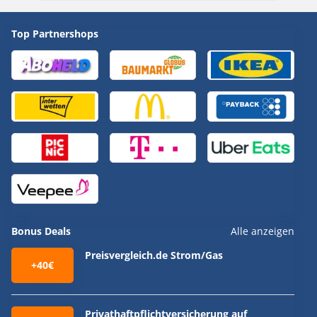
Top Partnershops
Bonus Deals
Alle anzeigen
Preisvergleich.de Strom/Gas
+40€
Privathaftpflichtversicherung auf