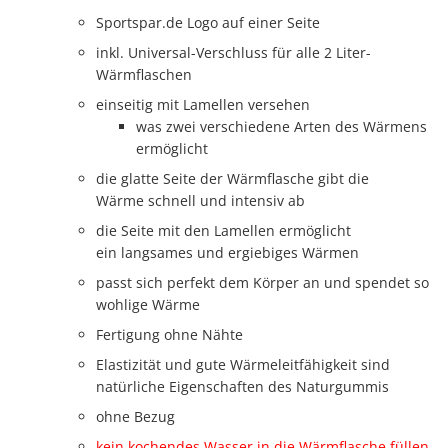
Sportspar.de Logo auf einer Seite
inkl. Universal-Verschluss für alle 2 Liter-
Wärmflaschen
einseitig mit Lamellen versehen
was zwei verschiedene Arten des Wärmens
ermöglicht
die glatte Seite der Wärmflasche gibt die
Wärme schnell und intensiv ab
die Seite mit den Lamellen ermöglicht
ein langsames und ergiebiges Wärmen
passt sich perfekt dem Körper an und spendet so
wohlige Wärme
Fertigung ohne Nähte
Elastizität und gute Wärmeleitfähigkeit sind
natürliche Eigenschaften des Naturgummis
ohne Bezug
kein kochendes Wasser in die Wärmflasche füllen