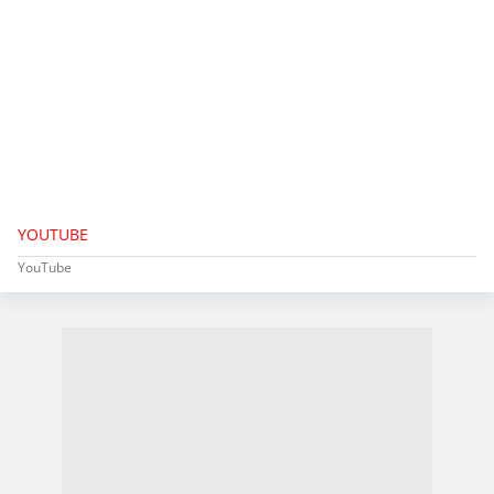
YOUTUBE
YouTube