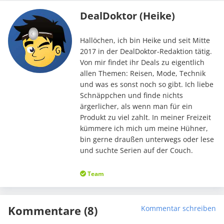
DealDoktor (Heike)
Hallöchen, ich bin Heike und seit Mitte
2017 in der DealDoktor-Redaktion tätig.
Von mir findet ihr Deals zu eigentlich
allen Themen: Reisen, Mode, Technik
und was es sonst noch so gibt. Ich liebe
Schnäppchen und finde nichts
ärgerlicher, als wenn man für ein
Produkt zu viel zahlt. In meiner Freizeit
kümmere ich mich um meine Hühner,
bin gerne draußen unterwegs oder lese
und suchte Serien auf der Couch.
Team
Kommentare (8)
Kommentar schreiben