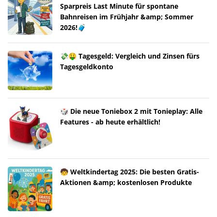
Sparpreis Last Minute für spontane
Bahnreisen im Frühjahr &amp; Sommer
2026!🧳
💸🤑 Tagesgeld: Vergleich und Zinsen fürs
Tagesgeldkonto
🎲 Die neue Toniebox 2 mit Tonieplay: Alle
Features - ab heute erhältlich!
🧒 Weltkindertag 2025: Die besten Gratis-
Aktionen &amp; kostenlosen Produkte