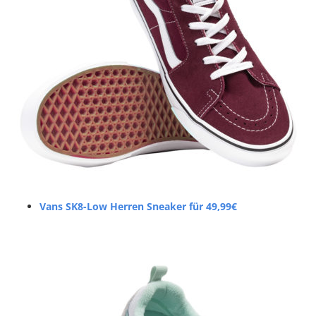
Vans SK8-Low Herren Sneaker für 49,99€