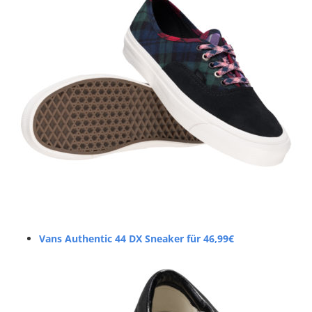
Vans Authentic 44 DX Sneaker für 46,99€