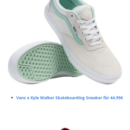
Vans x Kyle Walker Skateboarding Sneaker für 44,99€