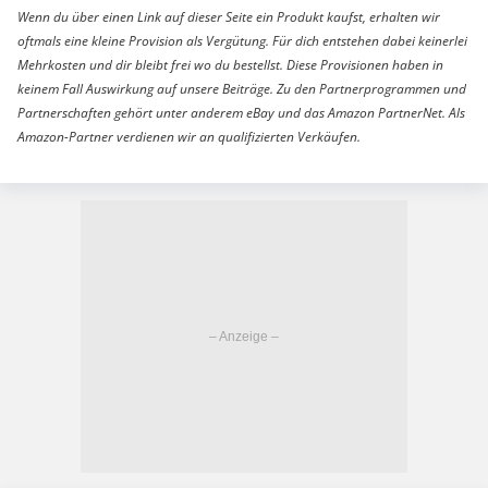
Wenn du über einen Link auf dieser Seite ein Produkt kaufst, erhalten wir
oftmals eine kleine Provision als Vergütung. Für dich entstehen dabei keinerlei
Mehrkosten und dir bleibt frei wo du bestellst. Diese Provisionen haben in
keinem Fall Auswirkung auf unsere Beiträge. Zu den Partnerprogrammen und
Partnerschaften gehört unter anderem eBay und das Amazon PartnerNet. Als
Amazon-Partner verdienen wir an qualifizierten Verkäufen.