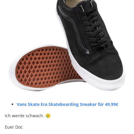
Vans Skate Era Skateboarding Sneaker für 49,99€
Ich werde schwach. 🥲
Euer Doc