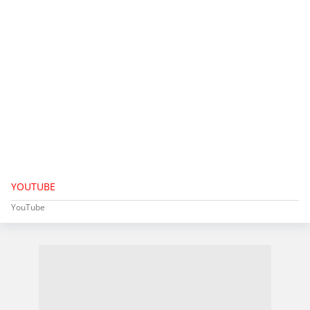
YOUTUBE
YouTube