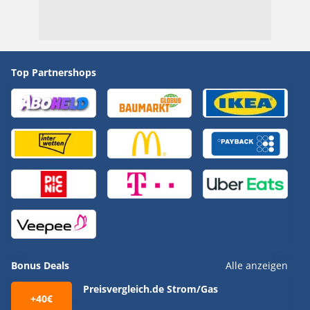
Top Partnershops
Bonus Deals
Alle anzeigen
Preisvergleich.de Strom/Gas
+40€