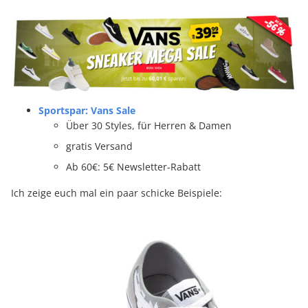
Sportspar: Vans Sale
Über 30 Styles, für Herren & Damen
gratis Versand
Ab 60€: 5€ Newsletter-Rabatt
Ich zeige euch mal ein paar schicke Beispiele: