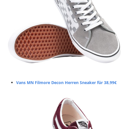
Vans MN Filmore Decon Herren Sneaker für 38,99€