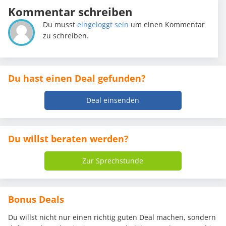
Kommentar schreiben
Du musst
eingeloggt sein
um einen Kommentar
zu schreiben.
Du hast einen Deal gefunden?
Deal einsenden
Du willst beraten werden?
Zur Sprechstunde
Bonus Deals
Du willst nicht nur einen richtig guten Deal machen, sondern